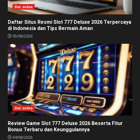
Slot online
Daftar Situs Resmi Slot 777 Deluxe 2026 Terpercaya
di Indonesia dan Tips Bermain Aman
05/08/2026
Slot online
Review Game Slot 777 Deluxe 2026 Beserta Fitur
Bonus Terbaru dan Keunggulannya
04/08/2026