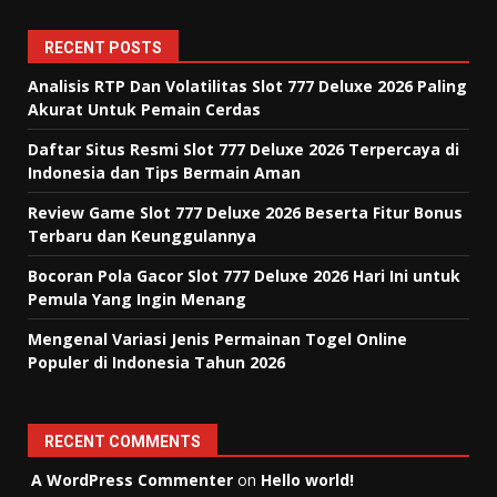
RECENT POSTS
Analisis RTP Dan Volatilitas Slot 777 Deluxe 2026 Paling
Akurat Untuk Pemain Cerdas
Daftar Situs Resmi Slot 777 Deluxe 2026 Terpercaya di
Indonesia dan Tips Bermain Aman
Review Game Slot 777 Deluxe 2026 Beserta Fitur Bonus
Terbaru dan Keunggulannya
Bocoran Pola Gacor Slot 777 Deluxe 2026 Hari Ini untuk
Pemula Yang Ingin Menang
Mengenal Variasi Jenis Permainan Togel Online
Populer di Indonesia Tahun 2026
RECENT COMMENTS
A WordPress Commenter
on
Hello world!