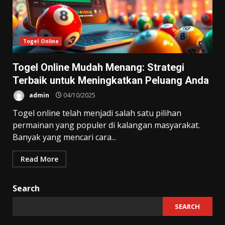
Togel Online
Togel Online Mudah Menang: Strategi
Terbaik untuk Meningkatkan Peluang Anda
admin
04/10/2025
Togel online telah menjadi salah satu pilihan
permainan yang populer di kalangan masyarakat.
Banyak yang mencari cara...
Read More
Search
SEARCH