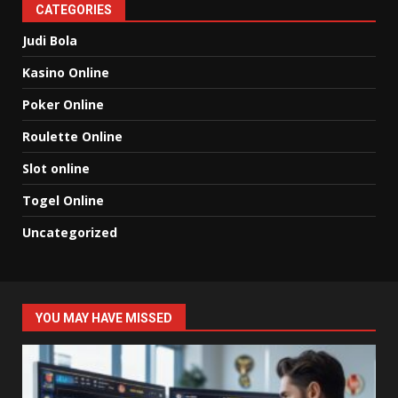
CATEGORIES
Judi Bola
Kasino Online
Poker Online
Roulette Online
Slot online
Togel Online
Uncategorized
YOU MAY HAVE MISSED