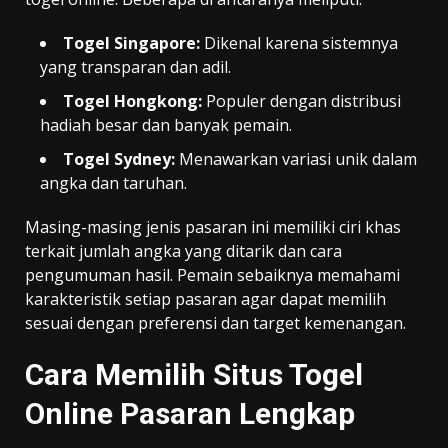
Togel Singapore:
Dikenal karena sistemnya
yang transparan dan adil.
Togel Hongkong:
Populer dengan distribusi
hadiah besar dan banyak pemain.
Togel Sydney:
Menawarkan variasi unik dalam
angka dan taruhan.
Masing-masing jenis pasaran ini memiliki ciri khas
terkait jumlah angka yang ditarik dan cara
pengumuman hasil. Pemain sebaiknya memahami
karakteristik setiap pasaran agar dapat memilih
sesuai dengan preferensi dan target kemenangan.
Cara Memilih Situs Togel
Online Pasaran Lengkap