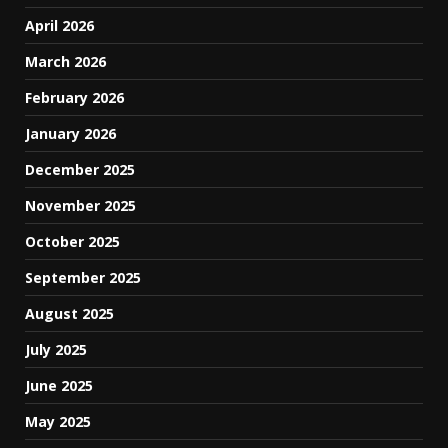
April 2026
March 2026
February 2026
January 2026
December 2025
November 2025
October 2025
September 2025
August 2025
July 2025
June 2025
May 2025