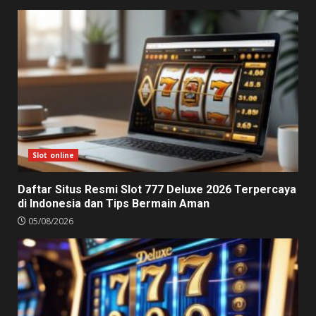
Slot online
Daftar Situs Resmi Slot 777 Deluxe 2026 Terpercaya
di Indonesia dan Tips Bermain Aman
05/08/2026