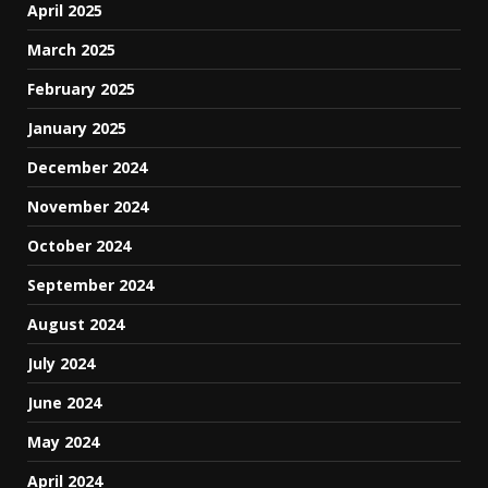
April 2025
March 2025
February 2025
January 2025
December 2024
November 2024
October 2024
September 2024
August 2024
July 2024
June 2024
May 2024
April 2024