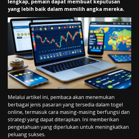
lengkap, pemain dapat membuat keputusan
yang lebih baik dalam memilih angka mereka.
Melalui artikel ini, pembaca akan menemukan
berbagai jenis pasaran yang tersedia dalam togel
online, termasuk cara masing-masing berfungsi dan
strategi yang dapat diterapkan. Ini memberikan
pengetahuan yang diperlukan untuk meningkatkan
peluang sukses.