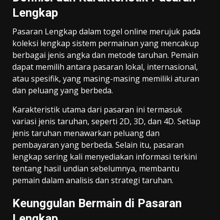
Lengkap
Pasaran Lengkap dalam togel online merujuk pada
koleksi lengkap sistem permainan yang mencakup
berbagai jenis angka dan metode taruhan. Pemain
dapat memilih antara pasaran lokal, internasional,
atau spesifik, yang masing-masing memiliki aturan
dan peluang yang berbeda.
Karakteristik utama dari pasaran ini termasuk
variasi jenis taruhan, seperti 2D, 3D, dan 4D. Setiap
jenis taruhan menawarkan peluang dan
pembayaran yang berbeda. Selain itu, pasaran
lengkap sering kali menyediakan informasi terkini
tentang hasil undian sebelumnya, membantu
pemain dalam analisis dan strategi taruhan.
Keunggulan Bermain di Pasaran
Lengkap