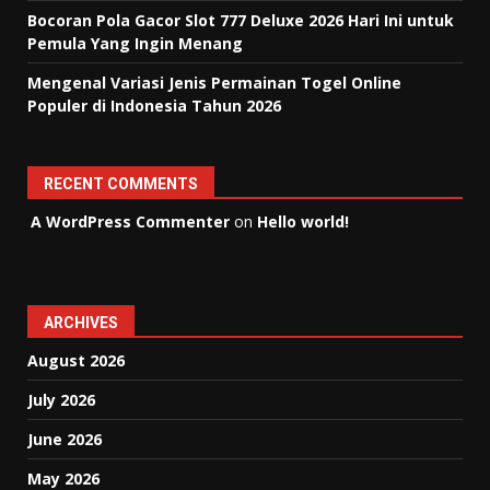
Bocoran Pola Gacor Slot 777 Deluxe 2026 Hari Ini untuk
Pemula Yang Ingin Menang
Mengenal Variasi Jenis Permainan Togel Online
Populer di Indonesia Tahun 2026
RECENT COMMENTS
A WordPress Commenter
on
Hello world!
ARCHIVES
August 2026
July 2026
June 2026
May 2026