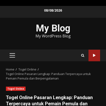
Skip
08/08/2026
to
content
My Blog
My WordPress Blog
PRIMARY
MENU
Home
Togel Online
Togel Online Pasaran Lengkap: Panduan Terpercaya untuk
Pemain Pemula dan Berpengalaman
Togel Online
Togel Online Pasaran Lengkap: Panduan
Terpercaya untuk Pemain Pemula dan