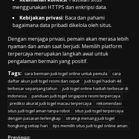
menggunakan HTTPS dan enkripsi data.
Kebijakan privasi
: Baca dan pahami
bagaimana data pribadi dikelola oleh situs.
Dengan menjaga privasi, pemain akan merasa lebih
nyaman dan aman saat berjudi. Memilih platform
terpercaya merupakan langkah awal untuk
pengalaman bermain yang positif.
Tags:
cara bermain judi togel online untuk pemula
cara
daftar akun judi togel resmi dan cepat
judi togel hadiah 4d
terbesar sepanjang tahun
judi togel online hadiah terbesar di
Indonesia
panduan judi togel singapore resmi terpercaya
prediksi akurat judi togel macau terpercaya
rekomendasi
situs judi togel aman tanpa robot
situs judi togel terpercaya
dengan pasaran terlengkap
strategi menang judi togel
hongkong setiap hari
tips memilih situs judi togel online aman
Previous: