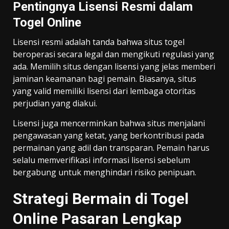
Pentingnya Lisensi Resmi dalam
Togel Online
Lisensi resmi adalah tanda bahwa situs togel
beroperasi secara legal dan mengikuti regulasi yang
ada. Memilih situs dengan lisensi yang jelas memberi
jaminan keamanan bagi pemain. Biasanya, situs
yang valid memiliki lisensi dari lembaga otoritas
perjudian yang diakui.
Lisensi juga mencerminkan bahwa situs menjalani
pengawasan yang ketat, yang berkontribusi pada
permainan yang adil dan transparan. Pemain harus
selalu memverifikasi informasi lisensi sebelum
bergabung untuk menghindari risiko penipuan.
Strategi Bermain di Togel
Online Pasaran Lengkap