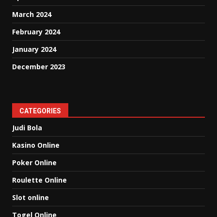
March 2024
February 2024
January 2024
December 2023
CATEGORIES
Judi Bola
Kasino Online
Poker Online
Roulette Online
Slot online
Togel Online