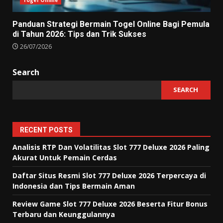
Panduan Strategi Bermain Togel Online Bagi Pemula
di Tahun 2026: Tips dan Trik Sukses
26/07/2026
Search
SEARCH
RECENT POSTS
Analisis RTP Dan Volatilitas Slot 777 Deluxe 2026 Paling
Akurat Untuk Pemain Cerdas
Daftar Situs Resmi Slot 777 Deluxe 2026 Terpercaya di
Indonesia dan Tips Bermain Aman
Review Game Slot 777 Deluxe 2026 Beserta Fitur Bonus
Terbaru dan Keunggulannya