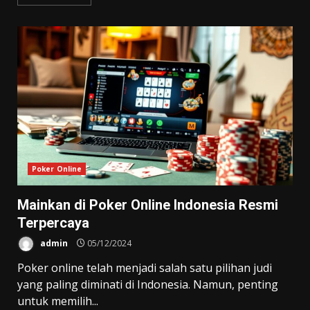
Poker Online
Mainkan di Poker Online Indonesia Resmi
Terpercaya
admin
05/12/2024
Poker online telah menjadi salah satu pilihan judi
yang paling diminati di Indonesia. Namun, penting
untuk memilih...