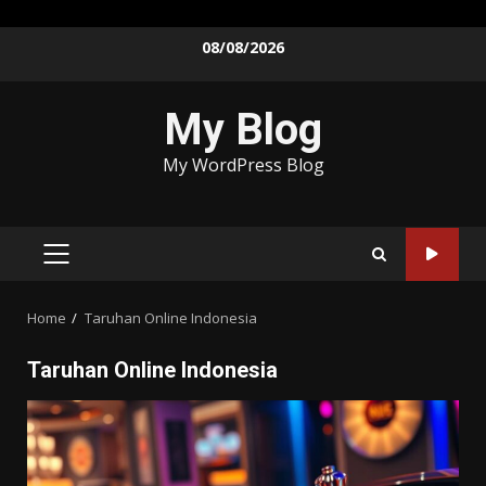
Skip
08/08/2026
to
content
My Blog
My WordPress Blog
PRIMARY
MENU
Home
Taruhan Online Indonesia
Taruhan Online Indonesia