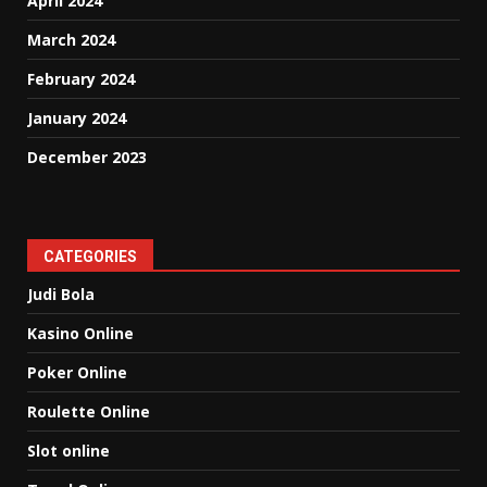
April 2024
March 2024
February 2024
January 2024
December 2023
CATEGORIES
Judi Bola
Kasino Online
Poker Online
Roulette Online
Slot online