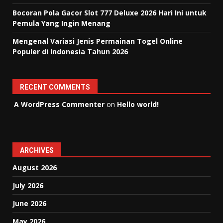
Bocoran Pola Gacor Slot 777 Deluxe 2026 Hari Ini untuk
Pemula Yang Ingin Menang
Mengenal Variasi Jenis Permainan Togel Online
Populer di Indonesia Tahun 2026
RECENT COMMENTS
A WordPress Commenter
on
Hello world!
ARCHIVES
August 2026
July 2026
June 2026
May 2026