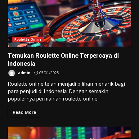
Roulette Online
Temukan Roulette Online Terpercaya di
Indonesia
admin
05/01/2025
Roulette online telah menjadi pilihan menarik bagi
para penjudi di Indonesia. Dengan semakin
populernya permainan roulette online,...
Read More