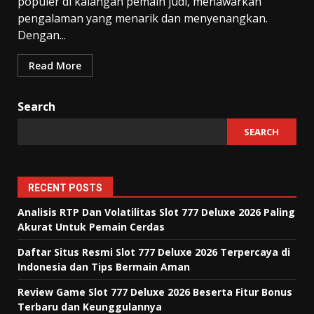
populer di kalangan pemain judi, menawarkan
pengalaman yang menarik dan menyenangkan.
Dengan...
Read More
Search
SEARCH
RECENT POSTS
Analisis RTP Dan Volatilitas Slot 777 Deluxe 2026 Paling
Akurat Untuk Pemain Cerdas
Daftar Situs Resmi Slot 777 Deluxe 2026 Terpercaya di
Indonesia dan Tips Bermain Aman
Review Game Slot 777 Deluxe 2026 Beserta Fitur Bonus
Terbaru dan Keunggulannya