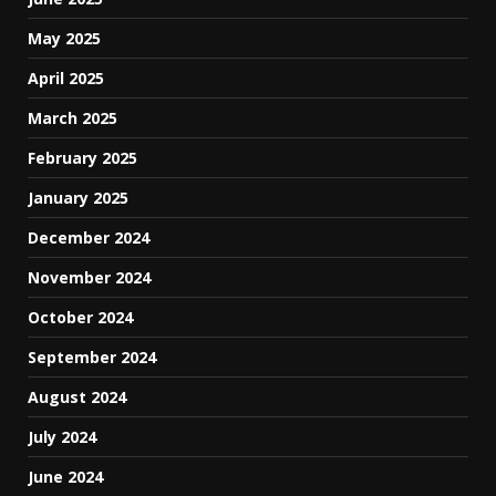
May 2025
April 2025
March 2025
February 2025
January 2025
December 2024
November 2024
October 2024
September 2024
August 2024
July 2024
June 2024