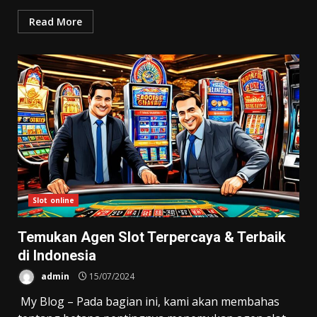
Read More
Slot online
Temukan Agen Slot Terpercaya & Terbaik
di Indonesia
admin
15/07/2024
My Blog – Pada bagian ini, kami akan membahas