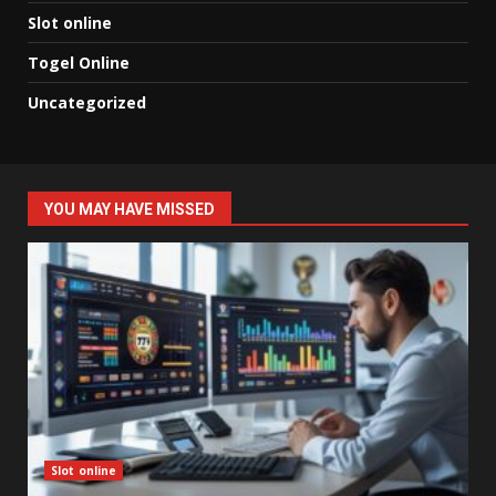
Slot online
Togel Online
Uncategorized
YOU MAY HAVE MISSED
Slot online