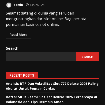
admin
13/07/2024
Selamat datang di dunia yang seru dan
menguntungkan dari slot online! Bagi pecinta
permainan kasino, slot online...
Read More
Search
SEARCH
RECENT POSTS
Analisis RTP Dan Volatilitas Slot 777 Deluxe 2026 Paling
Akurat Untuk Pemain Cerdas
Daftar Situs Resmi Slot 777 Deluxe 2026 Terpercaya di
Indonesia dan Tips Bermain Aman