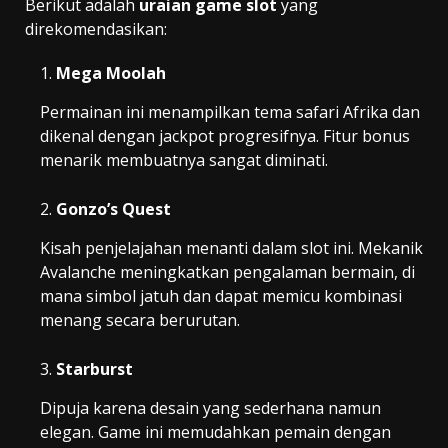
Berikut adalah
uraian game slot
yang
direkomendasikan:
Mega Moolah
Permainan ini menampilkan tema safari Afrika dan
dikenal dengan jackpot progresifnya. Fitur bonus
menarik membuatnya sangat diminati.
Gonzo’s Quest
Kisah penjelajahan menanti dalam slot ini. Mekanik
Avalanche meningkatkan pengalaman bermain, di
mana simbol jatuh dan dapat memicu kombinasi
menang secara berurutan.
Starburst
Dipuja karena desain yang sederhana namun
elegan. Game ini memudahkan pemain dengan