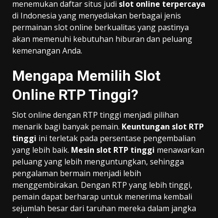
menemukan daftar situs judi
slot online terpercaya
di Indonesia yang menyediakan berbagai jenis
permainan slot online berkualitas yang pastinya
akan memenuhi kebutuhan hiburan dan peluang
kemenangan Anda.
Mengapa Memilih Slot
Online RTP Tinggi?
Slot online dengan RTP tinggi menjadi pilihan
menarik bagi banyak pemain.
Keuntungan slot RTP
tinggi
ini terletak pada persentase pengembalian
yang lebih baik.
Mesin slot RTP tinggi
menawarkan
peluang yang lebih menguntungkan, sehingga
pengalaman bermain menjadi lebih
menggembirakan. Dengan RTP yang lebih tinggi,
pemain dapat berharap untuk menerima kembali
sejumlah besar dari taruhan mereka dalam jangka