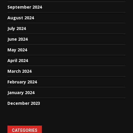
September 2024
August 2024
July 2024
June 2024
May 2024
April 2024
March 2024
February 2024
January 2024
December 2023
CATEGORIES