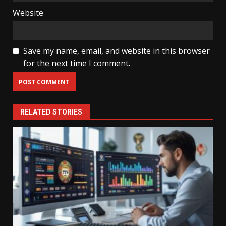
Website
Save my name, email, and website in this browser
for the next time I comment.
RELATED STORIES