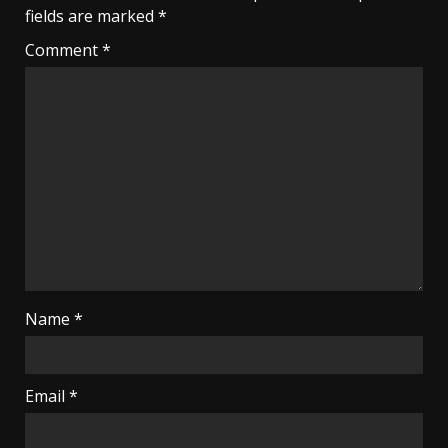
fields are marked
*
Comment
*
Name
*
Email
*