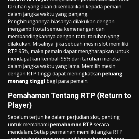
taruhan yang akan dikembalikan kepada pemain
dalam jangka waktu yang panjang.
Penghitungannya biasanya dilakukan dengan
mengambil total semua kemenangan dan
membandingkannya dengan total taruhan yang
dilakukan. Misalnya, jika sebuah mesin slot memiliki
RTP 95%, maka pemain dapat mengharapkan untuk
mendapatkan kembali 95% dari taruhan mereka
dalam jangka waktu yang lama. Memilih mesin
dengan RTP tinggi dapat meningkatkan
peluang
menang tinggi
bagi para pemain.
Pemahaman Tentang RTP (Return to
Player)
Sebelum terjun ke dalam perjudian slot, penting
untuk memahami
pemahaman RTP
secara
mendalam. Setiap permainan memiliki angka RTP