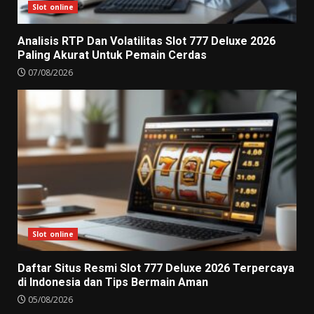
Slot online
Analisis RTP Dan Volatilitas Slot 777 Deluxe 2026
Paling Akurat Untuk Pemain Cerdas
07/08/2026
Slot online
Daftar Situs Resmi Slot 777 Deluxe 2026 Terpercaya
di Indonesia dan Tips Bermain Aman
05/08/2026