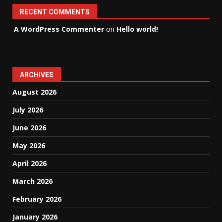
RECENT COMMENTS
A WordPress Commenter
on
Hello world!
ARCHIVES
August 2026
July 2026
June 2026
May 2026
April 2026
March 2026
February 2026
January 2026