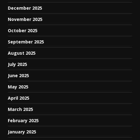
December 2025
November 2025
October 2025
September 2025
August 2025
July 2025
June 2025
May 2025
April 2025
March 2025
February 2025
January 2025