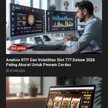
Slot online
Analisis RTP Dan Volatilitas Slot 777 Deluxe 2026
Paling Akurat Untuk Pemain Cerdas
07/08/2026