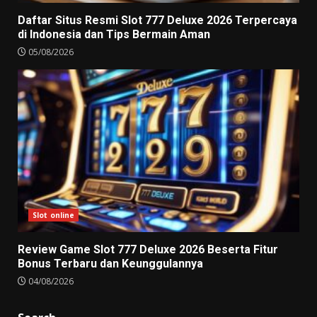
Daftar Situs Resmi Slot 777 Deluxe 2026 Terpercaya
di Indonesia dan Tips Bermain Aman
05/08/2026
Slot online
Review Game Slot 777 Deluxe 2026 Beserta Fitur
Bonus Terbaru dan Keunggulannya
04/08/2026