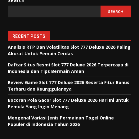
Search
SEARCH
RECENT POSTS
Analisis RTP Dan Volatilitas Slot 777 Deluxe 2026 Paling
Akurat Untuk Pemain Cerdas
Daftar Situs Resmi Slot 777 Deluxe 2026 Terpercaya di
Indonesia dan Tips Bermain Aman
Review Game Slot 777 Deluxe 2026 Beserta Fitur Bonus
Terbaru dan Keunggulannya
Bocoran Pola Gacor Slot 777 Deluxe 2026 Hari Ini untuk
Pemula Yang Ingin Menang
Mengenal Variasi Jenis Permainan Togel Online
Populer di Indonesia Tahun 2026