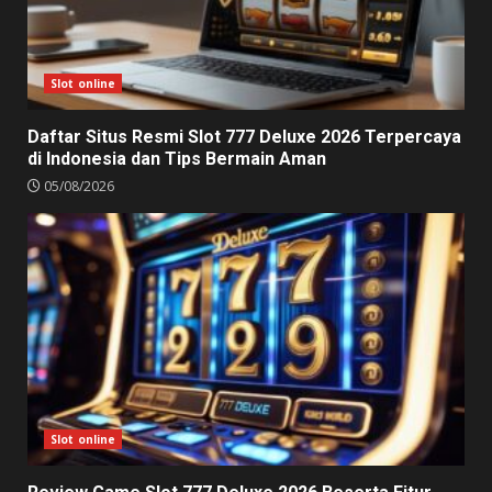
Slot online
Daftar Situs Resmi Slot 777 Deluxe 2026 Terpercaya
di Indonesia dan Tips Bermain Aman
05/08/2026
Slot online