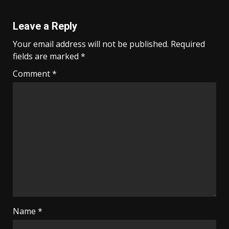
Leave a Reply
Your email address will not be published.
Required
fields are marked
*
Comment
*
Name
*