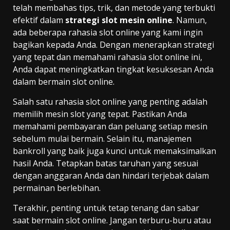
telah membahas tips, trik, dan metode yang terbukti
efektif dalam
strategi slot mesin online
. Namun,
ada beberapa rahasia slot online yang kami ingin
bagikan kepada Anda. Dengan menerapkan strategi
yang tepat dan memahami rahasia slot online ini,
Anda dapat meningkatkan tingkat kesuksesan Anda
dalam bermain slot online.
Salah satu rahasia slot online yang penting adalah
memilih mesin slot yang tepat. Pastikan Anda
memahami pembayaran dan peluang setiap mesin
sebelum mulai bermain. Selain itu, manajemen
bankroll yang baik juga kunci untuk memaksimalkan
hasil Anda. Tetapkan batas taruhan yang sesuai
dengan anggaran Anda dan hindari terjebak dalam
permainan berlebihan.
Terakhir, penting untuk tetap tenang dan sabar
saat bermain slot online. Jangan terburu-buru atau