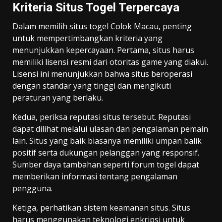
Kriteria Situs Togel Terpercaya
Dalam memilih situs togel Colok Macau, penting
untuk mempertimbangkan kriteria yang
menunjukkan kepercayaan. Pertama, situs harus
memiliki lisensi resmi dari otoritas game yang diakui.
Lisensi ini menunjukkan bahwa situs beroperasi
dengan standar yang tinggi dan mengikuti
peraturan yang berlaku.
Kedua, periksa reputasi situs tersebut. Reputasi
dapat dilihat melalui ulasan dan pengalaman pemain
lain. Situs yang baik biasanya memiliki umpan balik
positif serta dukungan pelanggan yang responsif.
Sumber daya tambahan seperti forum togel dapat
memberikan informasi tentang pengalaman
pengguna.
Ketiga, perhatikan sistem keamanan situs. Situs
harus menggunakan teknologi enkripsi untuk