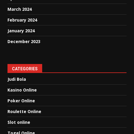
March 2024
February 2024
January 2024
December 2023
CATEGORIES
Judi Bola
Kasino Online
Poker Online
Roulette Online
Slot online
Togel Online