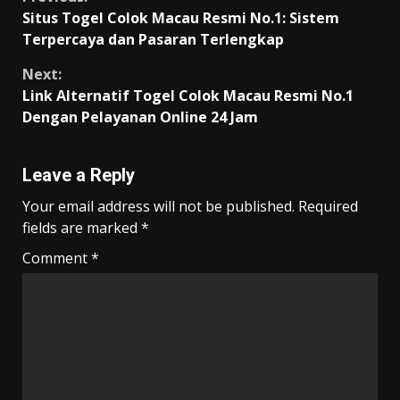
Continue
Situs Togel Colok Macau Resmi No.1: Sistem
Reading
Terpercaya dan Pasaran Terlengkap
Next:
Link Alternatif Togel Colok Macau Resmi No.1
Dengan Pelayanan Online 24 Jam
Leave a Reply
Your email address will not be published.
Required
fields are marked
*
Comment
*