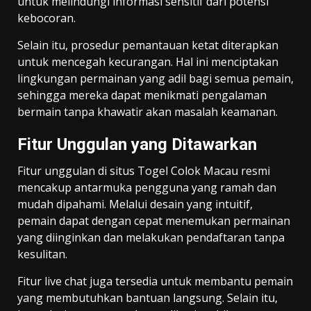
untuk melindungi informasi sensitif dari potensi
kebocoran.
Selain itu, prosedur pemantauan ketat diterapkan
untuk mencegah kecurangan. Hal ini menciptakan
lingkungan permainan yang adil bagi semua pemain,
sehingga mereka dapat menikmati pengalaman
bermain tanpa khawatir akan masalah keamanan.
Fitur Unggulan yang Ditawarkan
Fitur unggulan di situs Togel Colok Macau resmi
mencakup antarmuka pengguna yang ramah dan
mudah dipahami. Melalui desain yang intuitif,
pemain dapat dengan cepat menemukan permainan
yang diinginkan dan melakukan pendaftaran tanpa
kesulitan.
Fitur live chat juga tersedia untuk membantu pemain
yang membutuhkan bantuan langsung. Selain itu,