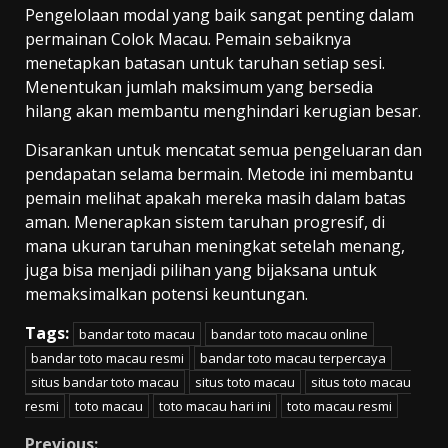
Pengelolaan modal yang baik sangat penting dalam
permainan Colok Macau. Pemain sebaiknya
menetapkan batasan untuk taruhan setiap sesi.
Menentukan jumlah maksimum yang bersedia
hilang akan membantu menghindari kerugian besar.
Disarankan untuk mencatat semua pengeluaran dan
pendapatan selama bermain. Metode ini membantu
pemain melihat apakah mereka masih dalam batas
aman. Menerapkan sistem taruhan progresif, di
mana ukuran taruhan meningkat setelah menang,
juga bisa menjadi pilihan yang bijaksana untuk
memaksimalkan potensi keuntungan.
Tags:
bandar toto macau
bandar toto macau online
bandar toto macau resmi
bandar toto macau terpercaya
situs bandar toto macau
situs toto macau
situs toto macau
resmi
toto macau
toto macau hari ini
toto macau resmi
Previous: