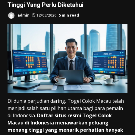
Tinggi Yang Perlu Diketahui
admin
12/03/2026
5 min read
Di dunia perjudian daring, Togel Colok Macau telah
menjadi salah satu pilihan utama bagi para pemain
di Indonesia.
Daftar situs resmi Togel Colok
Macau di Indonesia menawarkan peluang
menang tinggi yang menarik perhatian banyak