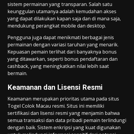
sistem permainan yang transparan. Salah satu
keunggulan utamanya adalah kemudahan akses
yang dapat dilakukan kapan saja dan di mana saja,
mendukung perangkat mobile dan desktop.
Pengguna juga dapat menikmati berbagai jenis
permainan dengan variasi taruhan yang menarik.
Kepuasan pemain terlihat dari banyaknya bonus
yang ditawarkan, seperti bonus pendaftaran dan
cashback, yang meningkatkan nilai lebih saat
bermain.
Keamanan dan Lisensi Resmi
Keamanan merupakan prioritas utama pada situs
Togel Colok Macau resmi. Situs ini memiliki
sertifikasi dan lisensi resmi yang menjamin bahwa
semua transaksi dan data pribadi pemain terlindungi
dengan baik. Sistem enkripsi yang kuat digunakan