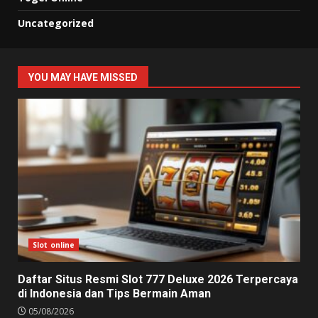
Uncategorized
YOU MAY HAVE MISSED
Slot online
Daftar Situs Resmi Slot 777 Deluxe 2026 Terpercaya
di Indonesia dan Tips Bermain Aman
05/08/2026