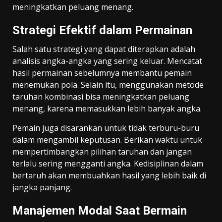
meningkatkan peluang menang.
Strategi Efektif dalam Permainan
Salah satu strategi yang dapat diterapkan adalah
analisis angka-angka yang sering keluar. Mencatat
hasil permainan sebelumnya membantu pemain
menemukan pola. Selain itu, menggunakan metode
taruhan kombinasi bisa meningkatkan peluang
menang, karena memasukkan lebih banyak angka.
Pemain juga disarankan untuk tidak terburu-buru
dalam mengambil keputusan. Berikan waktu untuk
mempertimbangkan pilihan taruhan dan jangan
terlalu sering mengganti angka. Kedisiplinan dalam
bertaruh akan membuahkan hasil yang lebih baik di
jangka panjang.
Manajemen Modal Saat Bermain