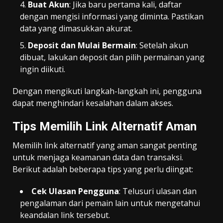
Buat Akun
: Jika baru pertama kali, daftar
dengan mengisi informasi yang diminta. Pastikan
data yang dimasukkan akurat.
Deposit dan Mulai Bermain
: Setelah akun
dibuat, lakukan deposit dan pilih permainan yang
ingin diikuti.
Dengan mengikuti langkah-langkah ini, pengguna
dapat menghindari kesalahan dalam akses.
Tips Memilih Link Alternatif Aman
Memilih link alternatif yang aman sangat penting
untuk menjaga keamanan data dan transaksi.
Berikut adalah beberapa tips yang perlu diingat:
Cek Ulasan Pengguna
: Telusuri ulasan dan
pengalaman dari pemain lain untuk mengetahui
keandalan link tersebut.