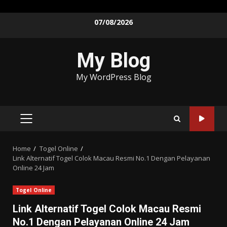
Skip
07/08/2026
to
content
My Blog
My WordPress Blog
PRIMARY
MENU
Home
Togel Online
Link Alternatif Togel Colok Macau Resmi No.1 Dengan Pelayanan
Online 24 Jam
Togel Online
Link Alternatif Togel Colok Macau Resmi
No.1 Dengan Pelayanan Online 24 Jam