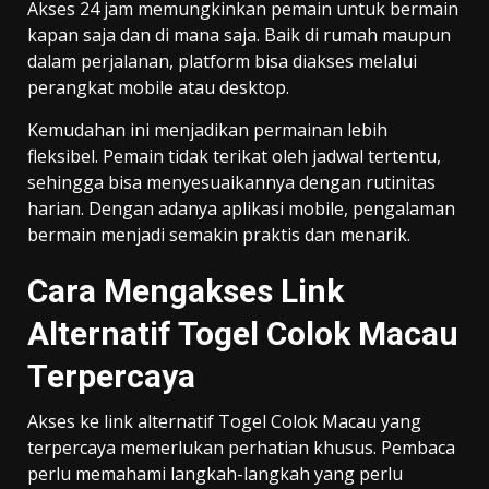
Akses 24 jam memungkinkan pemain untuk bermain
kapan saja dan di mana saja. Baik di rumah maupun
dalam perjalanan, platform bisa diakses melalui
perangkat mobile atau desktop.
Kemudahan ini menjadikan permainan lebih
fleksibel. Pemain tidak terikat oleh jadwal tertentu,
sehingga bisa menyesuaikannya dengan rutinitas
harian. Dengan adanya aplikasi mobile, pengalaman
bermain menjadi semakin praktis dan menarik.
Cara Mengakses Link
Alternatif Togel Colok Macau
Terpercaya
Akses ke link alternatif Togel Colok Macau yang
terpercaya memerlukan perhatian khusus. Pembaca
perlu memahami langkah-langkah yang perlu