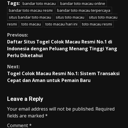
Tags:
bandar toto macau
bandar toto macau online
bandar toto macau resmi
bandar toto macau terpercaya
situs bandar toto macau
situs toto macau
situs toto macau
resmi
toto macau
toto macau hari ini
toto macau resmi
Continue
Previous:
Daftar Situs Togel Colok Macau Resmi No.1 di
Reading
Indonesia dengan Peluang Menang Tinggi Yang
Perlu Diketahui
Next:
Togel Colok Macau Resmi No.1: Sistem Transaksi
Cepat dan Aman untuk Pemain Baru
Leave a Reply
Your email address will not be published.
Required
fields are marked
*
Comment
*