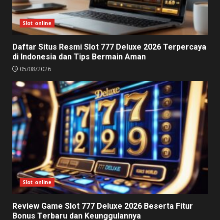
Slot online
Daftar Situs Resmi Slot 777 Deluxe 2026 Terpercaya
di Indonesia dan Tips Bermain Aman
05/08/2026
Slot online
Review Game Slot 777 Deluxe 2026 Beserta Fitur
Bonus Terbaru dan Keunggulannya