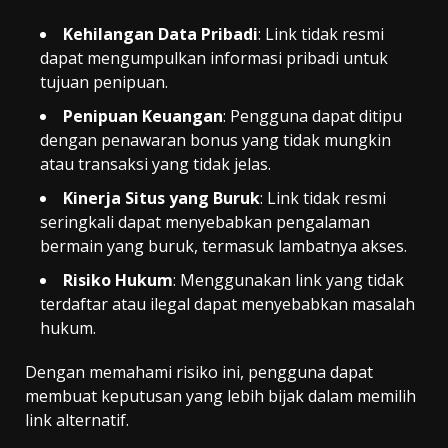
Kehilangan Data Pribadi
: Link tidak resmi
dapat mengumpulkan informasi pribadi untuk
tujuan penipuan.
Penipuan Keuangan
: Pengguna dapat ditipu
dengan penawaran bonus yang tidak mungkin
atau transaksi yang tidak jelas.
Kinerja Situs yang Buruk
: Link tidak resmi
seringkali dapat menyebabkan pengalaman
bermain yang buruk, termasuk lambatnya akses.
Risiko Hukum
: Menggunakan link yang tidak
terdaftar atau ilegal dapat menyebabkan masalah
hukum.
Dengan memahami risiko ini, pengguna dapat
membuat keputusan yang lebih bijak dalam memilih
link alternatif.