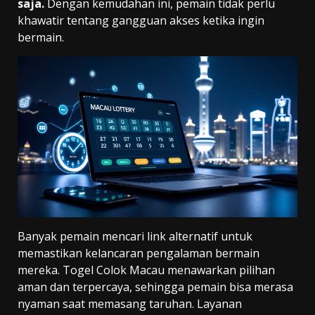
saja.
Dengan kemudahan ini, pemain tidak perlu
khawatir tentang gangguan akses ketika ingin
bermain.
Banyak pemain mencari link alternatif untuk
memastikan kelancaran pengalaman bermain
mereka. Togel Colok Macau menawarkan pilihan
aman dan terpercaya, sehingga pemain bisa merasa
nyaman saat memasang taruhan. Layanan