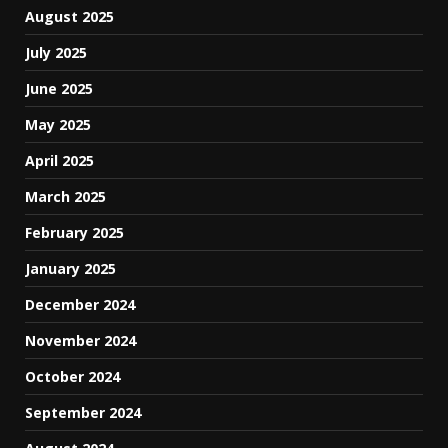
August 2025
July 2025
June 2025
May 2025
April 2025
March 2025
February 2025
January 2025
December 2024
November 2024
October 2024
September 2024