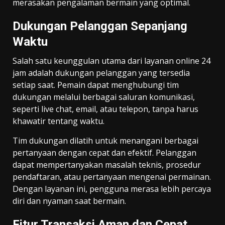
merasakan pengalaman bermain yang optimal.
Dukungan Pelanggan Sepanjang
Waktu
Salah satu keunggulan utama dari layanan online 24
jam adalah dukungan pelanggan yang tersedia
setiap saat. Pemain dapat menghubungi tim
dukungan melalui berbagai saluran komunikasi,
seperti live chat, email, atau telepon, tanpa harus
khawatir tentang waktu.
Tim dukungan dilatih untuk menangani berbagai
pertanyaan dengan cepat dan efektif. Pelanggan
dapat mempertanyakan masalah teknis, prosedur
pendaftaran, atau pertanyaan mengenai permainan.
Dengan layanan ini, pengguna merasa lebih percaya
diri dan nyaman saat bermain.
Fitur Transaksi Aman dan Cepat