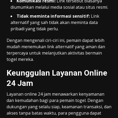
Komunikasi resmi:
Link tersebut biasanya
diumumkan melalui media sosial atau situs resmi.
Tidak meminta informasi sensitif:
Link
alternatif yang sah tidak akan meminta data
pribadi yang tidak perlu.
Dengan mengenali ciri-ciri ini, pemain dapat lebih
mudah menemukan link alternatif yang aman dan
terpercaya untuk melanjutkan aktivitas bermain
togel mereka.
Keunggulan Layanan Online
24 Jam
Layanan online 24 jam menawarkan kenyamanan
dan kemudahan bagi para pemain togel. Dengan
dukungan yang selalu siap, keamanan transaksi, dan
akses tanpa batas waktu, para pengguna dapat