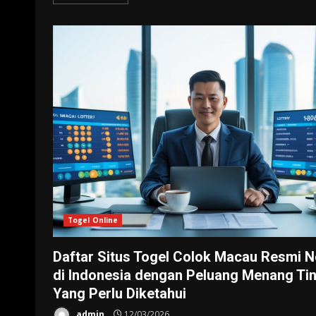
Togel Online
Daftar Situs Togel Colok Macau Resmi N
di Indonesia dengan Peluang Menang Ti
Yang Perlu Diketahui
admin
12/03/2026