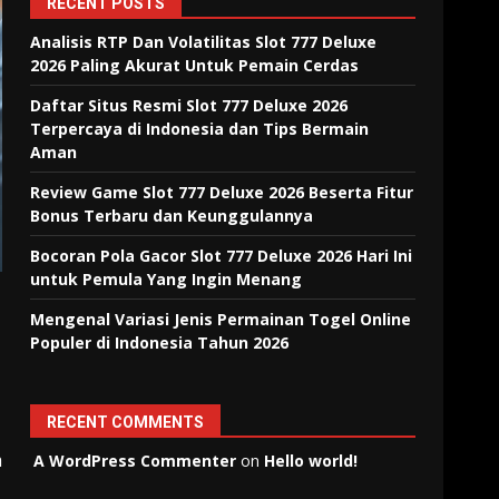
RECENT POSTS
Analisis RTP Dan Volatilitas Slot 777 Deluxe
2026 Paling Akurat Untuk Pemain Cerdas
Daftar Situs Resmi Slot 777 Deluxe 2026
Terpercaya di Indonesia dan Tips Bermain
Aman
Review Game Slot 777 Deluxe 2026 Beserta Fitur
Bonus Terbaru dan Keunggulannya
Bocoran Pola Gacor Slot 777 Deluxe 2026 Hari Ini
untuk Pemula Yang Ingin Menang
Mengenal Variasi Jenis Permainan Togel Online
Populer di Indonesia Tahun 2026
RECENT COMMENTS
a
A WordPress Commenter
on
Hello world!