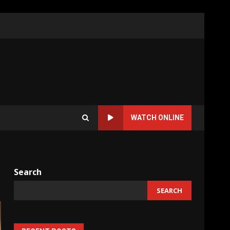
WATCH ONLINE
Search
SEARCH