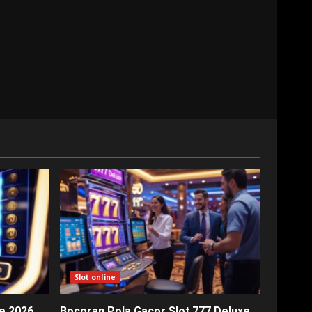
Slot online
e 2026
Bocoran Pola Gacor Slot 777 Deluxe