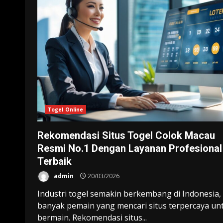
Togel Online
Rekomendasi Situs Togel Colok Macau
Resmi No.1 Dengan Layanan Profesional
Terbaik
admin
20/03/2026
Industri togel semakin berkembang di Indonesia,
banyak pemain yang mencari situs terpercaya un
bermain. Rekomendasi situs...