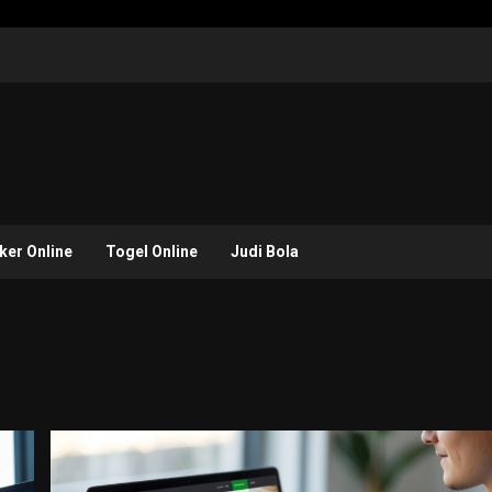
ker Online
Togel Online
Judi Bola