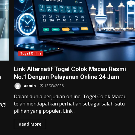
Togel Online
Link Alternatif Togel Colok Macau Resmi
n
No.1 Dengan Pelayanan Online 24 Jam
admin
13/03/2026
Dalam dunia perjudian online, Togel Colok Macau
telah mendapatkan perhatian sebagai salah satu
agi
pilihan yang populer. Link...
Read More