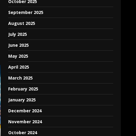
October 2025
September 2025
August 2025
July 2025
June 2025
May 2025
April 2025
March 2025
February 2025
January 2025
December 2024
November 2024
October 2024