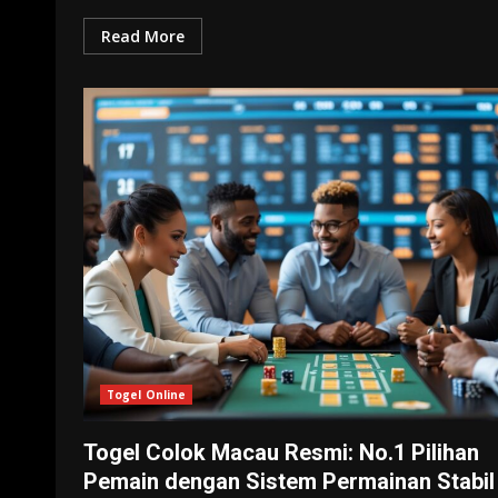
Read More
Togel Online
Togel Colok Macau Resmi: No.1 Pilihan
Pemain dengan Sistem Permainan Stabil