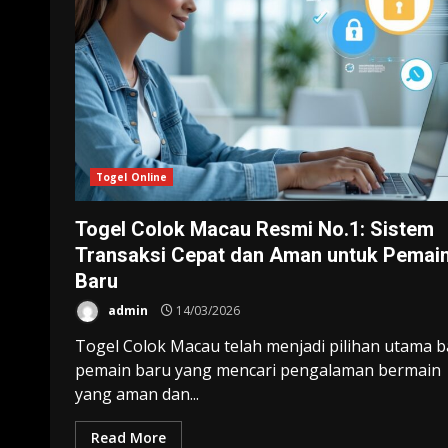
Togel Online
Togel Colok Macau Resmi No.1: Sistem
Transaksi Cepat dan Aman untuk Pemai
Baru
admin
14/03/2026
Togel Colok Macau telah menjadi pilihan utama b
pemain baru yang mencari pengalaman bermain
yang aman dan...
Read More