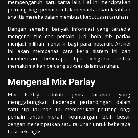
mempengaruhi satu sama lain. Hal ini menciptakan
peluang bagi pemain untuk memanfaatkan keahlian
analitis mereka dalam membuat keputusan taruhan.
Dengan semakin banyak informasi yang tersedia
mengenai tim dan pemain, judi bola mix parlay
menjadi pilihan menarik bagi para petaruh. Artikel
ini akan membahas cara kerja sistem ini dan
memberikan beberapa tips berguna untuk
memaksimalkan peluang sukses dalam taruhan.
Mengenal Mix Parlay
Mix Parlay adalah jenis taruhan yang
menggabungkan beberapa pertandingan dalam
satu slip taruhan. Ini memberikan peluang bagi
pemain untuk meraih keuntungan lebih besar
dengan menempatkan satu taruhan untuk beberapa
hasil sekaligus.