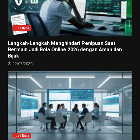
Judi Bola
Langkah-Langkah Menghindari Penipuan Saat
Bermain Judi Bola Online 2026 dengan Aman dan
Bijak
22/07/2026
Judi Bola