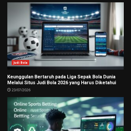
Judi Bola
Keunggulan Bertaruh pada Liga Sepak Bola Dunia
Melalui Situs Judi Bola 2026 yang Harus Diketahui
23/07/2026