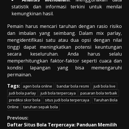
statistik dan informasi terkini untuk menilai
kemungkinan hasil.
Pemain harus mencari taruhan dengan rasio risiko
dan imbalan yang seimbang. Dalam mix parlay,
mengidentifikasi satu atau dua opsi dengan nilai
tinggi dapat meningkatkan potensi keuntungan
secara keseluruhan. Anda harus selalu
memperhitungkan faktor-faktor seperti cuaca dan
kondisi lapangan yang bisa memengaruhi
permainan.
Tags:
agen bola online
bandar bola resmi
judi bola live
judi bola parlay
judi bola terpercaya
pasaran bola terbaik
prediksi skor bola
situs judi bola terpercaya
Taruhan Bola
Online
taruhan sepak bola
Continue
Previous:
Daftar Situs Bola Terpercaya: Panduan Memilih