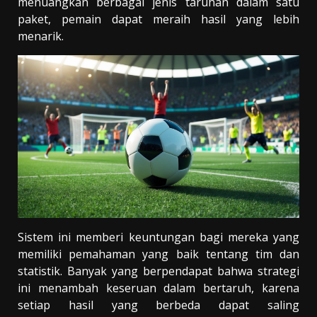
menuangkan berbagai jenis taruhan dalam satu
paket, pemain dapat meraih hasil yang lebih
menarik.
Sistem ini memberi keuntungan bagi mereka yang
memiliki pemahaman yang baik tentang tim dan
statistik. Banyak yang berpendapat bahwa strategi
ini menambah keseruan dalam bertaruh, karena
setiap hasil yang berbeda dapat saling