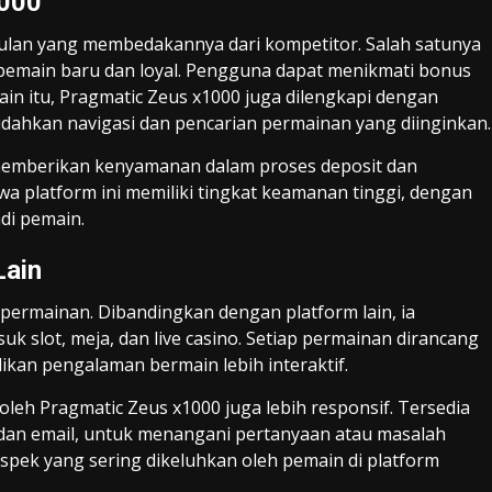
1000
ggulan yang membedakannya dari kompetitor. Salah satunya
emain baru dan loyal. Pengguna dapat menikmati bonus
in itu, Pragmatic Zeus x1000 juga dilengkapi dengan
dahkan navigasi dan pencarian permainan yang diinginkan.
 memberikan kenyamanan dalam proses deposit dan
 platform ini memiliki tingkat keamanan tinggi, dengan
di pemain.
Lain
 permainan. Dibandingkan dengan platform lain, ia
k slot, meja, dan live casino. Setiap permainan dirancang
dikan pengalaman bermain lebih interaktif.
oleh Pragmatic Zeus x1000 juga lebih responsif. Tersedia
t dan email, untuk menangani pertanyaan atau masalah
aspek yang sering dikeluhkan oleh pemain di platform