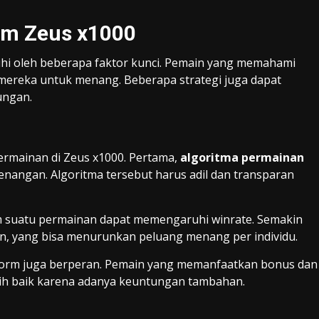
orm Zeus x1000
uhi oleh beberapa faktor kunci. Pemain yang memahami
mereka untuk menang. Beberapa strategi juga dapat
ungan.
rmainan di Zeus x1000. Pertama,
algoritma permainan
angan. Algoritma tersebut harus adil dan transparan
am suatu permainan dapat memengaruhi winrate. Semakin
an, yang bisa menurunkan peluang menang per individu.
form juga berperan. Pemain yang memanfaatkan bonus dan
ebih baik karena adanya keuntungan tambahan.