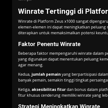
Winrate Tertinggi di Platf
Winrate di Platform Zeus x1000 sangat dipengar
elemen-elemen ini dapat meningkatkan peluang 
diterapkan untuk memaksimalkan potensi keunt
Faktor Penentu Winrate
Beberapa faktor mempengaruhi winrate dalam pe
yang digunakan dapat menentukan peluang kemen
agar menang.
Kedua,
jumlah pemain
yang berpartisipasi dal
banyak pemain, semakin tinggi tingkat persaing
Ketiga,
aksesibilitas fitur
dan bonus dalam plat
fitur khusus cenderung memiliki winrate yang l
Strategi Meningkatkan Winrate