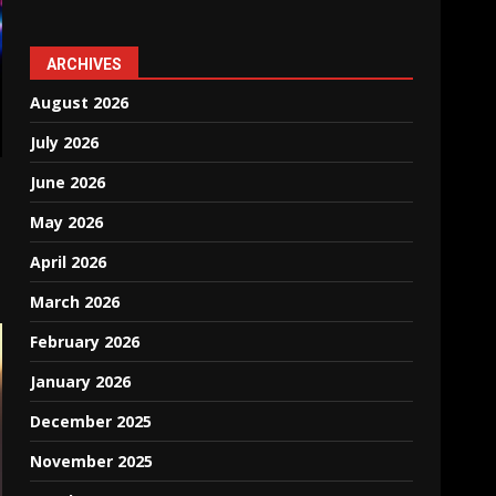
ARCHIVES
August 2026
July 2026
June 2026
May 2026
April 2026
March 2026
February 2026
January 2026
December 2025
November 2025