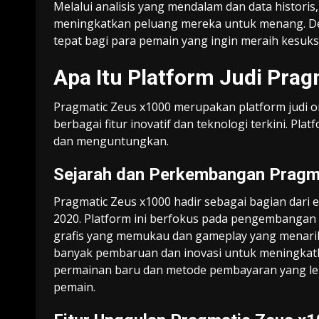
Melalui analisis yang mendalam dan data historis
meningkatkan peluang mereka untuk menang. Den
tepat bagi para pemain yang ingin meraih kesuks
Apa Itu Platform Judi Pra
Pragmatic Zeus x1000 merupakan platform judi on
berbagai fitur inovatif dan teknologi terkini. 
dan menguntungkan.
Sejarah dan Perkembangan Pragm
Pragmatic Zeus x1000 hadir sebagai bagian dari ev
2020. Platform ini berfokus pada pengembanga
grafis yang memukau dan gameplay yang menarik.
banyak pembaruan dan inovasi untuk meningkatk
permainan baru dan metode pembayaran yang leb
pemain.