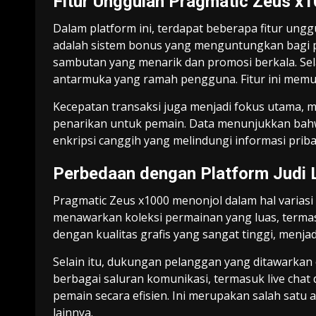
Fitur Unggulan Pragmatic Zeus x
Dalam platform ini, terdapat beberapa fitur un
adalah sistem bonus yang menguntungkan bagi p
sambutan yang menarik dan promosi berkala. Sela
antarmuka yang ramah pengguna. Fitur ini memu
Kecepatan transaksi juga menjadi fokus utama,
penarikan untuk pemain. Data menunjukkan bahwa
enkripsi canggih yang melindungi informasi priba
Perbedaan dengan Platform Judi 
Pragmatic Zeus x1000 menonjol dalam hal variasi
menawarkan koleksi permainan yang luas, termasu
dengan kualitas grafis yang sangat tinggi, menja
Selain itu, dukungan pelanggan yang ditawarkan 
berbagai saluran komunikasi, termasuk live cha
pemain secara efisien. Ini merupakan salah satu 
lainnya.