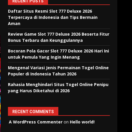
RECENT POSTS
Daftar Situs Resmi Slot 777 Deluxe 2026
Terpercaya di Indonesia dan Tips Bermain
Aman
Review Game Slot 777 Deluxe 2026 Beserta Fitur
Bonus Terbaru dan Keunggulannya
Bocoran Pola Gacor Slot 777 Deluxe 2026 Hari Ini
untuk Pemula Yang Ingin Menang
Mengenal Variasi Jenis Permainan Togel Online
Populer di Indonesia Tahun 2026
Rahasia Menghindari Situs Togel Online Penipu
yang Harus Diketahui di 2026
RECENT COMMENTS
A WordPress Commenter
on
Hello world!