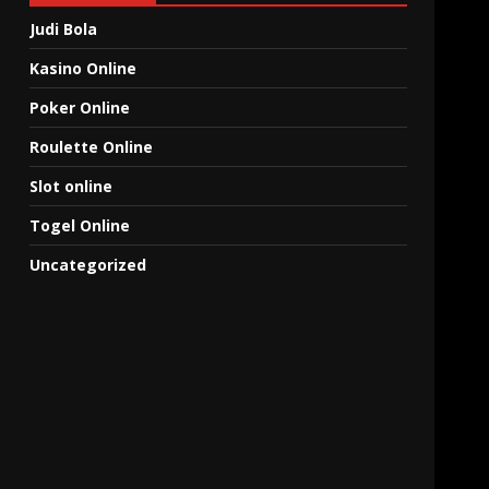
Judi Bola
Kasino Online
Poker Online
Roulette Online
Slot online
Togel Online
Uncategorized