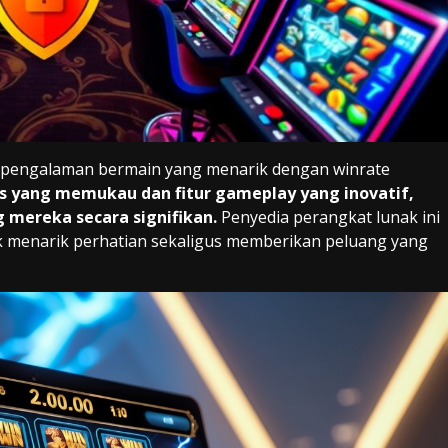
n pengalaman bermain yang menarik dengan winrate
s yang memukau dan fitur gameplay yang inovatif,
mereka secara signifikan.
Penyedia perangkat lunak ini
 menarik perhatian sekaligus memberikan peluang yang