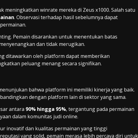
k meningkatkan winrate mereka di Zeus x1000. Salah satu
ainan
. Observasi terhadap hasil sebelumnya dapat
permainan.
nting. Pemain disarankan untuk menentukan batas
 menyenangkan dan tidak merugikan.
g ditawarkan oleh platform dapat memberikan
gkatkan peluang menang secara signifikan.
menunjukan bahwa platform ini memiliki kinerja yang baik.
bandingkan dengan platform lain di sektor yang sama.
isar antara
90% hingga 95%
, tergantung pada permainan
yaan dalam komunitas judi online.
ur inovatif dan kualitas permainan yang tinggi
reputasi yang solid, pemain merasa lebih percaya diri untuk