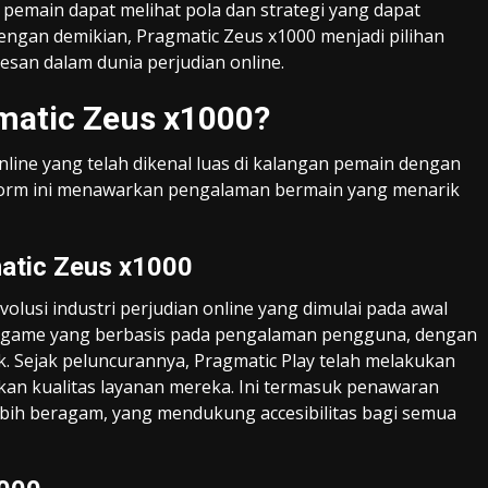
, pemain dapat melihat pola dan strategi yang dapat
gan demikian, Pragmatic Zeus x1000 menjadi pilihan
esan dalam dunia perjudian online.
gmatic Zeus x1000?
line yang telah dikenal luas di kalangan pemain dengan
Platform ini menawarkan pengalaman bermain yang menarik
atic Zeus x1000
olusi industri perjudian online yang dimulai pada awal
n game yang berbasis pada pengalaman pengguna, dengan
 Sejak peluncurannya, Pragmatic Play telah melakukan
an kualitas layanan mereka. Ini termasuk penawaran
ih beragam, yang mendukung accesibilitas bagi semua