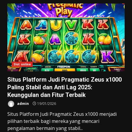
Slot online
Situs Platform Judi Pragmatic Zeus x1000
Paling Stabil dan Anti Lag 2025:
Keunggulan dan Fitur Terbaik
admin
19/01/2026
Situs Platform Judi Pragmatic Zeus x1000 menjadi
pilihan terbaik bagi mereka yang mencari
pengalaman bermain yang stabil...