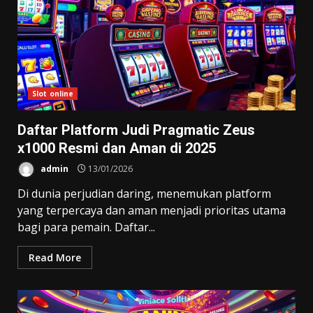
Slot online
Daftar Platform Judi Pragmatic Zeus
x1000 Resmi dan Aman di 2025
admin
13/01/2026
Di dunia perjudian daring, menemukan platform
yang terpercaya dan aman menjadi prioritas utama
bagi para pemain. Daftar...
Read More