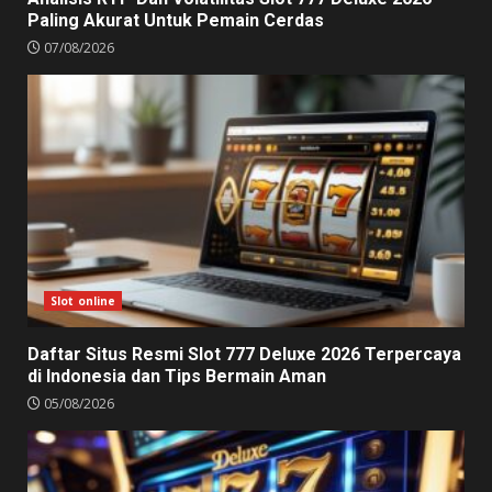
Paling Akurat Untuk Pemain Cerdas
07/08/2026
Slot online
Daftar Situs Resmi Slot 777 Deluxe 2026 Terpercaya
di Indonesia dan Tips Bermain Aman
05/08/2026