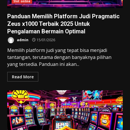
Slot online
Panduan Memilih Platform Judi Pragmatic
Zeus x1000 Terbaik 2025 Untuk
Pengalaman Bermain Optimal
admin
15/01/2026
Memilih platform judi yang tepat bisa menjadi
tantangan, terutama dengan banyaknya pilihan
yang tersedia. Panduan ini akan...
Read More