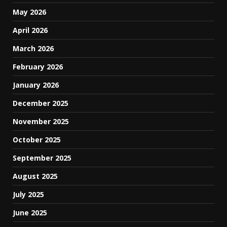
May 2026
April 2026
March 2026
February 2026
January 2026
December 2025
November 2025
October 2025
September 2025
August 2025
July 2025
June 2025