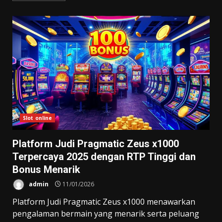
Slot online
Platform Judi Pragmatic Zeus x1000
Terpercaya 2025 dengan RTP Tinggi dan
Bonus Menarik
admin
11/01/2026
Platform Judi Pragmatic Zeus x1000 menawarkan
pengalaman bermain yang menarik serta peluang