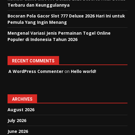
Terbaru dan Keunggulannya
Bocoran Pola Gacor Slot 777 Deluxe 2026 Hari Ini untuk
Pemula Yang Ingin Menang
Mengenal Variasi Jenis Permainan Togel Online
Populer di Indonesia Tahun 2026
RECENT COMMENTS
A WordPress Commenter
on
Hello world!
ARCHIVES
August 2026
July 2026
June 2026