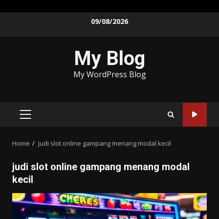
Skip
09/08/2026
to
content
My Blog
My WordPress Blog
PRIMARY
MENU
Home
judi slot online gampang menang modal kecil
judi slot online gampang menang modal
kecil