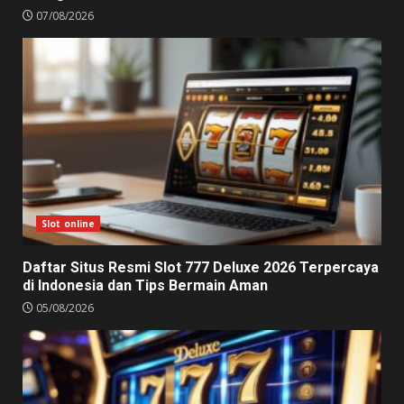
07/08/2026
Slot online
Daftar Situs Resmi Slot 777 Deluxe 2026 Terpercaya
di Indonesia dan Tips Bermain Aman
05/08/2026