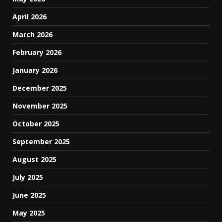
April 2026
March 2026
February 2026
January 2026
December 2025
November 2025
October 2025
September 2025
August 2025
July 2025
June 2025
May 2025