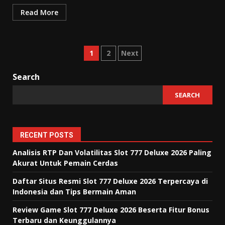
Read More
Posts
1
2
Next
pagination
Search
SEARCH
RECENT POSTS
Analisis RTP Dan Volatilitas Slot 777 Deluxe 2026 Paling
Akurat Untuk Pemain Cerdas
Daftar Situs Resmi Slot 777 Deluxe 2026 Terpercaya di
Indonesia dan Tips Bermain Aman
Review Game Slot 777 Deluxe 2026 Beserta Fitur Bonus
Terbaru dan Keunggulannya