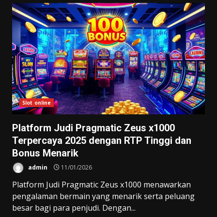
Slot online
Platform Judi Pragmatic Zeus x1000
Terpercaya 2025 dengan RTP Tinggi dan
Bonus Menarik
admin
11/01/2026
Platform Judi Pragmatic Zeus x1000 menawarkan
pengalaman bermain yang menarik serta peluang
besar bagi para penjudi. Dengan...