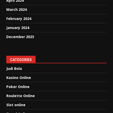
April 2024
March 2024
February 2024
January 2024
December 2023
CATEGORIES
Judi Bola
Kasino Online
Poker Online
Roulette Online
Slot online