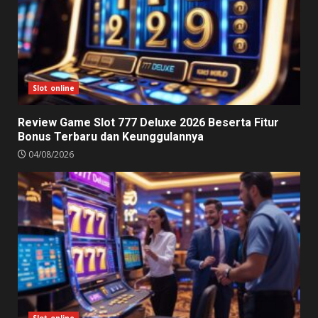
Slot online
Review Game Slot 777 Deluxe 2026 Beserta Fitur
Bonus Terbaru dan Keunggulannya
04/08/2026