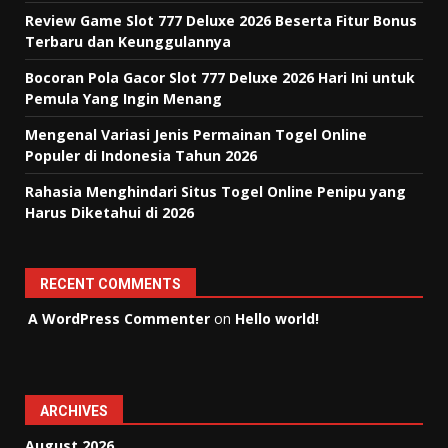
Review Game Slot 777 Deluxe 2026 Beserta Fitur Bonus
Terbaru dan Keunggulannya
Bocoran Pola Gacor Slot 777 Deluxe 2026 Hari Ini untuk
Pemula Yang Ingin Menang
Mengenal Variasi Jenis Permainan Togel Online
Populer di Indonesia Tahun 2026
Rahasia Menghindari Situs Togel Online Penipu yang
Harus Diketahui di 2026
RECENT COMMENTS
A WordPress Commenter
on
Hello world!
ARCHIVES
August 2026