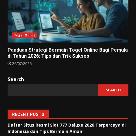
Togel Online
Panduan Strategi Bermain Togel Online Bagi Pemula
di Tahun 2026: Tips dan Trik Sukses
26/07/2026
Search
SEARCH
RECENT POSTS
Daftar Situs Resmi Slot 777 Deluxe 2026 Terpercaya di
Indonesia dan Tips Bermain Aman