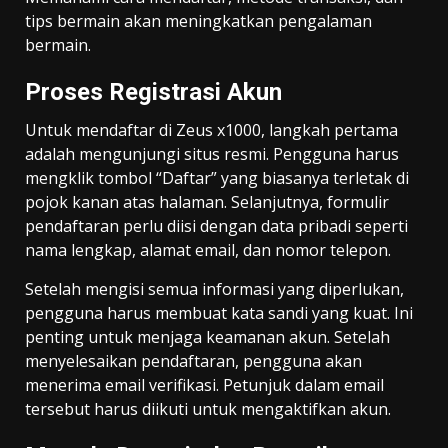
tips bermain akan meningkatkan pengalaman
bermain.
Proses Registrasi Akun
Untuk mendaftar di Zeus x1000, langkah pertama
adalah mengunjungi situs resmi. Pengguna harus
mengklik tombol “Daftar” yang biasanya terletak di
pojok kanan atas halaman. Selanjutnya, formulir
pendaftaran perlu diisi dengan data pribadi seperti
nama lengkap, alamat email, dan nomor telepon.
Setelah mengisi semua informasi yang diperlukan,
pengguna harus membuat kata sandi yang kuat. Ini
penting untuk menjaga keamanan akun. Setelah
menyelesaikan pendaftaran, pengguna akan
menerima email verifikasi. Petunjuk dalam email
tersebut harus diikuti untuk mengaktifkan akun.