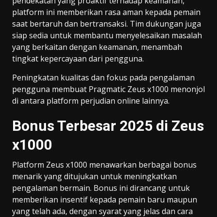
pendekatan yang proaktif terhadap keamanan,
platform ini memberikan rasa aman kepada pemain
saat bertaruh dan bertransaksi. Tim dukungan juga
siap sedia untuk membantu menyelesaikan masalah
yang berkaitan dengan keamanan, menambah
tingkat kepercayaan dari pengguna.
Peningkatan kualitas dan fokus pada pengalaman
pengguna membuat Pragmatic Zeus x1000 menonjol
di antara platform perjudian online lainnya.
Bonus Terbesar 2025 di Zeus
x1000
Platform Zeus x1000 menawarkan berbagai bonus
menarik yang ditujukan untuk meningkatkan
pengalaman bermain. Bonus ini dirancang untuk
memberikan insentif kepada pemain baru maupun
yang telah ada, dengan syarat yang jelas dan cara