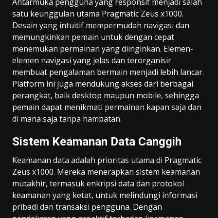
Antarmuka pengguna yang responsif menjadi salah
satu keunggulan utama Pragmatic Zeus x1000.
Desain yang intuitif mempermudah navigasi dan
memungkinkan pemain untuk dengan cepat
menemukan permainan yang diinginkan. Elemen-
elemen navigasi yang jelas dan terorganisir
membuat pengalaman bermain menjadi lebih lancar.
Platform ini juga mendukung akses dari berbagai
perangkat, baik desktop maupun mobile, sehingga
pemain dapat menikmati permainan kapan saja dan
di mana saja tanpa hambatan.
Sistem Keamanan Data Canggih
Keamanan data adalah prioritas utama di Pragmatic
Zeus x1000. Mereka menerapkan sistem keamanan
mutakhir, termasuk enkripsi data dan protokol
keamanan yang ketat, untuk melindungi informasi
pribadi dan transaksi pengguna. Dengan