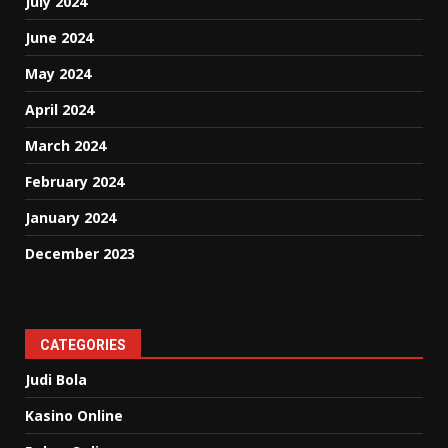
July 2024
June 2024
May 2024
April 2024
March 2024
February 2024
January 2024
December 2023
CATEGORIES
Judi Bola
Kasino Online