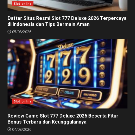
Slot online
Daftar Situs Resmi Slot 777 Deluxe 2026 Terpercaya
di Indonesia dan Tips Bermain Aman
05/08/2026
Slot online
Review Game Slot 777 Deluxe 2026 Beserta Fitur
Bonus Terbaru dan Keunggulannya
04/08/2026