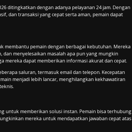
026 ditingkatkan dengan adanya pelayanan 24 jam. Dengan
nsif, dan transaksi yang cepat serta aman, pemain dapat
untuk membantu pemain dengan berbagai kebutuhan. Mereka
, dan menyelesaikan masalah apa pun yang mungkin
ngga mereka dapat memberikan informasi akurat dan cepat.
erapa saluran, termasuk email dan telepon. Kecepatan
ain menjadi lebih lancar, menghilangkan kekhawatiran
eknis.
cang untuk memberikan solusi instan. Pemain bisa terhubung
mungkinkan mereka untuk mendapatkan jawaban cepat atas