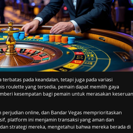
terbatas pada keandalan, tetapi juga pada variasi
s roulette yang tersedia, pemain dapat memilih gaya
memberi kesempatan bagi pemain untuk merasakan keserua
 perjudian online, dan Bandar Vegas memprioritaskan
if, platform ini menjamin transaksi yang aman dan
 dan strategi mereka, mengetahui bahwa mereka berada di