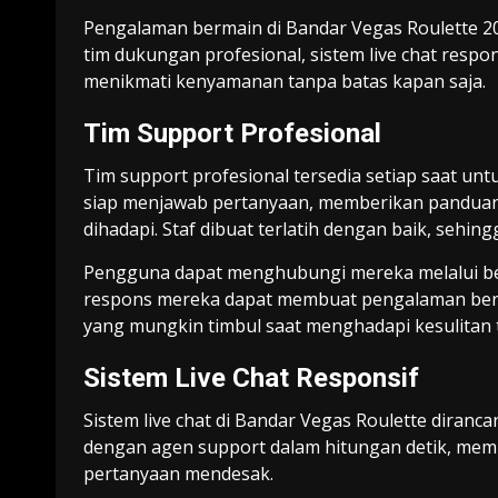
Pengalaman bermain di Bandar Vegas Roulette 2
tim dukungan profesional, sistem live chat respo
menikmati kenyamanan tanpa batas kapan saja.
Tim Support Profesional
Tim support profesional tersedia setiap saat 
siap menjawab pertanyaan, memberikan panduan
dihadapi. Staf dibuat terlatih dengan baik, sehi
Pengguna dapat menghubungi mereka melalui beb
respons mereka dapat membuat pengalaman berm
yang mungkin timbul saat menghadapi kesulitan t
Sistem Live Chat Responsif
Sistem live chat di Bandar Vegas Roulette diran
dengan agen support dalam hitungan detik, me
pertanyaan mendesak.