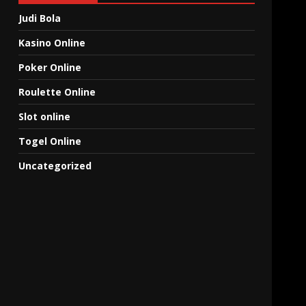
Judi Bola
Kasino Online
Poker Online
Roulette Online
Slot online
Togel Online
Uncategorized