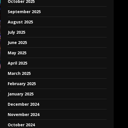
October 2025
September 2025
August 2025
July 2025
June 2025
May 2025
April 2025
March 2025
February 2025
n
January 2025
December 2024
November 2024
October 2024