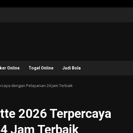
ker Online
Togel Online
Judi Bola
ercaya dengan Pelayanan 24 Jam Terbaik
tte 2026 Terpercaya
4 Jam Terbaik