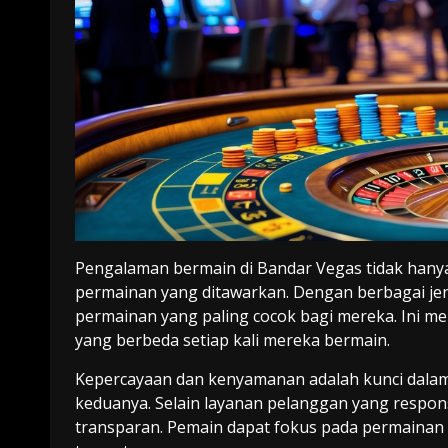
Pengalaman bermain di Bandar Vegas tidak hanya 
permainan yang ditawarkan. Dengan berbagai jeni
permainan yang paling cocok bagi mereka. Ini 
yang berbeda setiap kali mereka bermain.
Kepercayaan dan kenyamanan adalah kunci dalam
keduanya. Selain layanan pelanggan yang respons
transparan. Pemain dapat fokus pada permainan