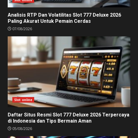
Slot online
Analisis RTP Dan Volatilitas Slot 777 Deluxe 2026
Paling Akurat Untuk Pemain Cerdas
07/08/2026
Slot online
Daftar Situs Resmi Slot 777 Deluxe 2026 Terpercaya
di Indonesia dan Tips Bermain Aman
05/08/2026