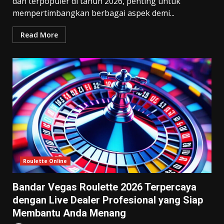
dan terpopuler di tahun 2026, penting untuk
mempertimbangkan berbagai aspek demi...
Read More
Roulette Online
Bandar Vegas Roulette 2026 Terpercaya
dengan Live Dealer Profesional yang Siap
Membantu Anda Menang