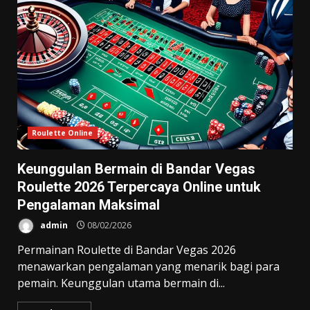
Roulette Online
Keunggulan Bermain di Bandar Vegas
Roulette 2026 Terpercaya Online untuk
Pengalaman Maksimal
admin
08/02/2026
Permainan Roulette di Bandar Vegas 2026
menawarkan pengalaman yang menarik bagi para
pemain. Keunggulan utama bermain di...