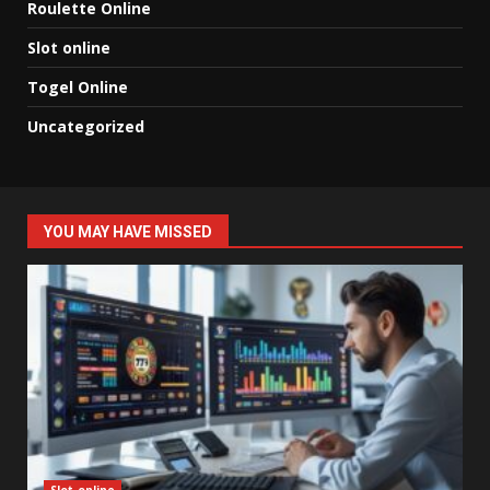
Roulette Online
Slot online
Togel Online
Uncategorized
YOU MAY HAVE MISSED