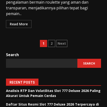
pengalaman bermain roulette yang aman dan
transparan, menjadikannya pilihan tepat bagi
pemain...
Read More
Posts
1
2
Next
pagination
Search
SEARCH
RECENT POSTS
Analisis RTP Dan Volatilitas Slot 777 Deluxe 2026 Paling
Akurat Untuk Pemain Cerdas
Daftar Situs Resmi Slot 777 Deluxe 2026 Terpercaya di