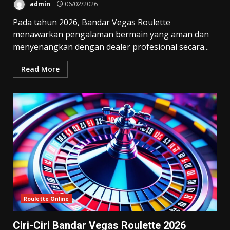
admin
06/02/2026
Pada tahun 2026, Bandar Vegas Roulette
menawarkan pengalaman bermain yang aman dan
menyenangkan dengan dealer profesional secara...
Read More
Roulette Online
Ciri-Ciri Bandar Vegas Roulette 2026