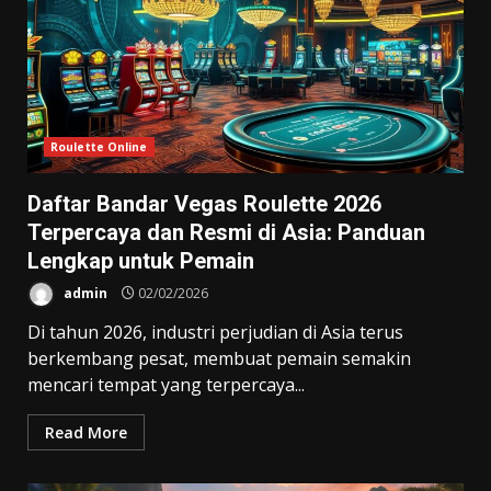
Roulette Online
Daftar Bandar Vegas Roulette 2026
Terpercaya dan Resmi di Asia: Panduan
Lengkap untuk Pemain
admin
02/02/2026
Di tahun 2026, industri perjudian di Asia terus
berkembang pesat, membuat pemain semakin
mencari tempat yang terpercaya...
Read More