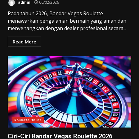
admin
06/02/2026
Pada tahun 2026, Bandar Vegas Roulette
menawarkan pengalaman bermain yang aman dan
menyenangkan dengan dealer profesional secara...
Read More
Roulette Online
Ciri-Ciri Bandar Vegas Roulette 2026