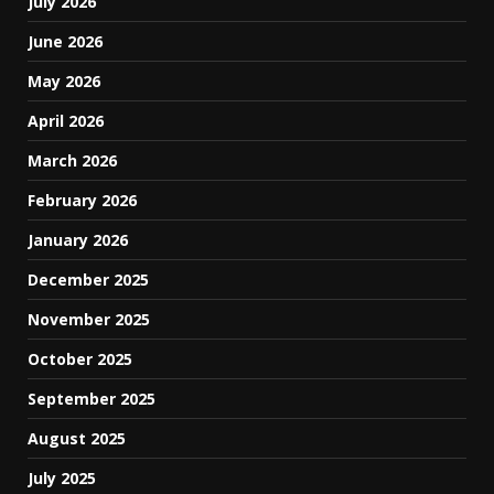
July 2026
June 2026
May 2026
April 2026
March 2026
February 2026
January 2026
December 2025
November 2025
October 2025
September 2025
August 2025
July 2025