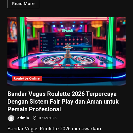
Read More
Roulette Online
Bandar Vegas Roulette 2026 Terpercaya
Dengan Sistem Fair Play dan Aman untuk
Pemain Profesional
admin
01/02/2026
Bandar Vegas Roulette 2026 menawarkan