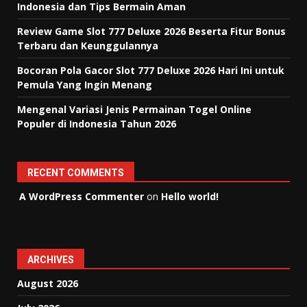
Indonesia dan Tips Bermain Aman
Review Game Slot 777 Deluxe 2026 Beserta Fitur Bonus
Terbaru dan Keunggulannya
Bocoran Pola Gacor Slot 777 Deluxe 2026 Hari Ini untuk
Pemula Yang Ingin Menang
Mengenal Variasi Jenis Permainan Togel Online
Populer di Indonesia Tahun 2026
RECENT COMMENTS
A WordPress Commenter
on
Hello world!
ARCHIVES
August 2026