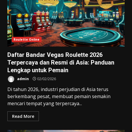
Roulette Online
Daftar Bandar Vegas Roulette 2026
Terpercaya dan Resmi di Asia: Panduan
Lengkap untuk Pemain
admin
02/02/2026
Di tahun 2026, industri perjudian di Asia terus
berkembang pesat, membuat pemain semakin
mencari tempat yang terpercaya...
Read More