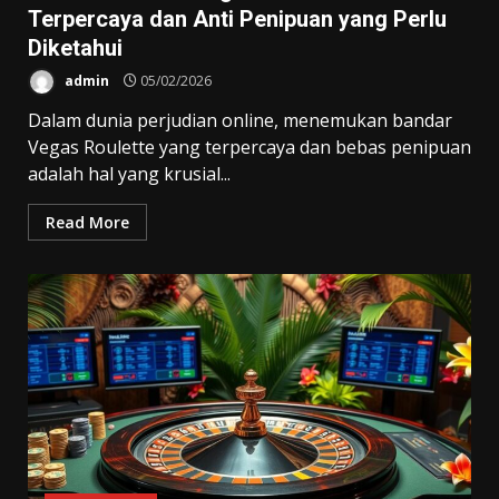
Terpercaya dan Anti Penipuan yang Perlu
Diketahui
admin
05/02/2026
Dalam dunia perjudian online, menemukan bandar
Vegas Roulette yang terpercaya dan bebas penipuan
adalah hal yang krusial...
Read More