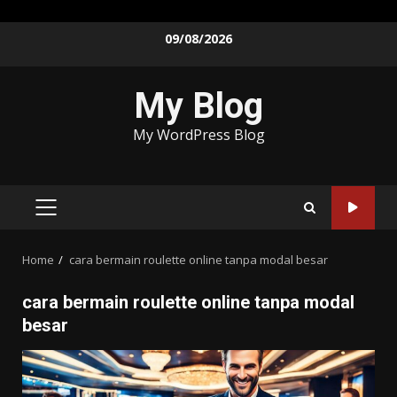
Skip
09/08/2026
to
content
My Blog
My WordPress Blog
PRIMARY
MENU
Home
cara bermain roulette online tanpa modal besar
cara bermain roulette online tanpa modal
besar