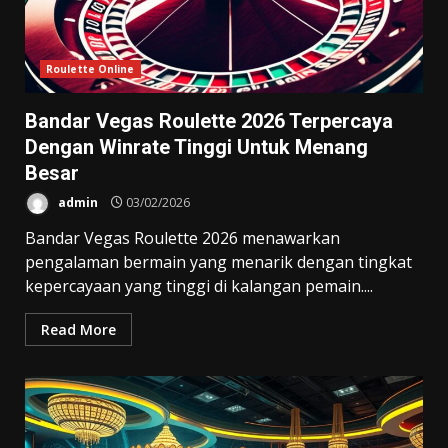
Roulette Online
Bandar Vegas Roulette 2026 Terpercaya
Dengan Winrate Tinggi Untuk Menang
Besar
admin
03/02/2026
Bandar Vegas Roulette 2026 menawarkan
pengalaman bermain yang menarik dengan tingkat
kepercayaan yang tinggi di kalangan pemain....
Read More