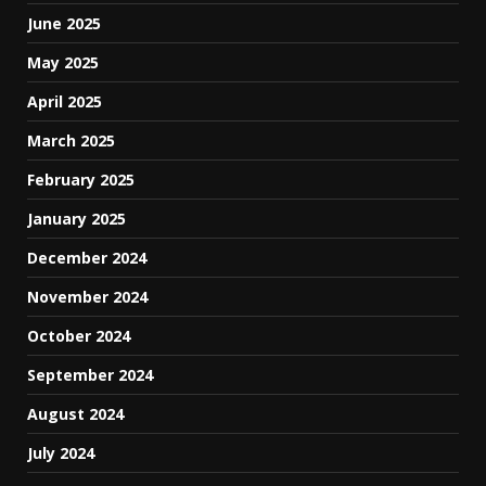
June 2025
May 2025
April 2025
March 2025
February 2025
January 2025
December 2024
November 2024
October 2024
September 2024
August 2024
July 2024