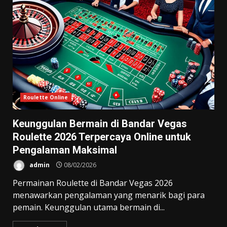
Roulette Online
Keunggulan Bermain di Bandar Vegas
Roulette 2026 Terpercaya Online untuk
Pengalaman Maksimal
admin
08/02/2026
Permainan Roulette di Bandar Vegas 2026
menawarkan pengalaman yang menarik bagi para
pemain. Keunggulan utama bermain di...