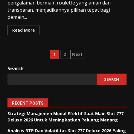
pengalaman bermain roulette yang aman dan
transparan, menjadikannya pilihan tepat bagi
pemain...
Read More
Posts
1
2
Next
pagination
Search
SEARCH
RECENT POSTS
Strategi Manajemen Modal Efektif Saat Main Slot 777
Deluxe 2026 Untuk Meningkatkan Peluang Menang
Analisis RTP Dan Volatilitas Slot 777 Deluxe 2026 Paling