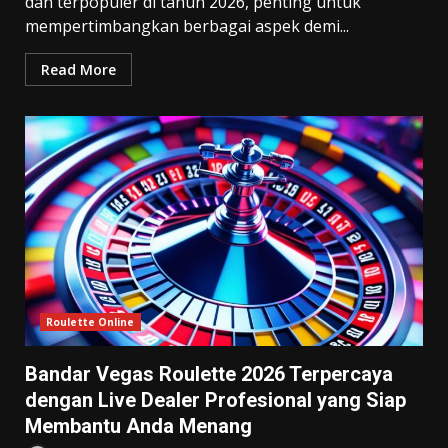
dan terpopuler di tahun 2026, penting untuk
mempertimbangkan berbagai aspek demi...
Read More
Roulette Online
Bandar Vegas Roulette 2026 Terpercaya
dengan Live Dealer Profesional yang Siap
Membantu Anda Menang