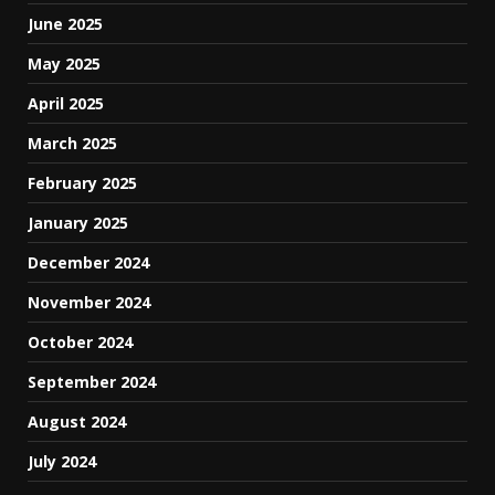
June 2025
May 2025
April 2025
March 2025
February 2025
January 2025
December 2024
November 2024
October 2024
September 2024
August 2024
July 2024