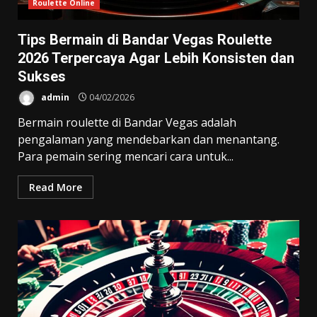
Roulette Online
Tips Bermain di Bandar Vegas Roulette
2026 Terpercaya Agar Lebih Konsisten dan
Sukses
admin
04/02/2026
Bermain roulette di Bandar Vegas adalah
pengalaman yang mendebarkan dan menantang.
Para pemain sering mencari cara untuk...
Read More