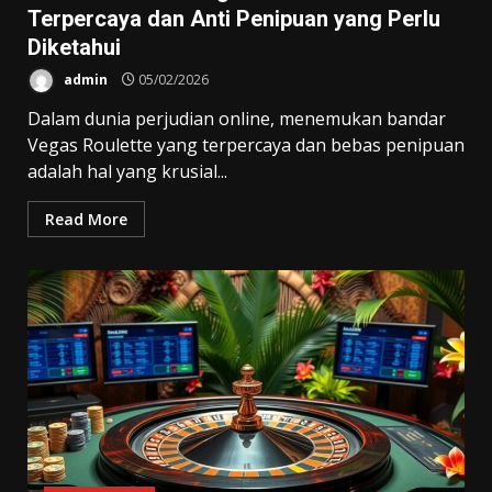
Terpercaya dan Anti Penipuan yang Perlu
Diketahui
admin
05/02/2026
Dalam dunia perjudian online, menemukan bandar
Vegas Roulette yang terpercaya dan bebas penipuan
adalah hal yang krusial...
Read More