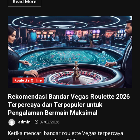
Read More
Roulette Online
Rekomendasi Bandar Vegas Roulette 2026
Terpercaya dan Terpopuler untuk
Pengalaman Bermain Maksimal
admin
07/02/2026
Ketika mencari bandar roulette Vegas terpercaya