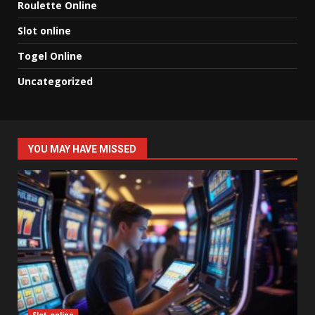
Roulette Online
Slot online
Togel Online
Uncategorized
YOU MAY HAVE MISSED