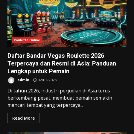
Roulette Online
Daftar Bandar Vegas Roulette 2026
Terpercaya dan Resmi di Asia: Panduan
Lengkap untuk Pemain
admin
02/02/2026
Di tahun 2026, industri perjudian di Asia terus
berkembang pesat, membuat pemain semakin
mencari tempat yang terpercaya...
Read More