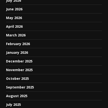
July 2026
June 2026
May 2026
April 2026
March 2026
February 2026
January 2026
December 2025
November 2025
October 2025
September 2025
August 2025
July 2025