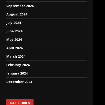
September 2024
August 2024
July 2024
June 2024
May 2024
April 2024
March 2024
February 2024
January 2024
December 2023
CATEGORIES