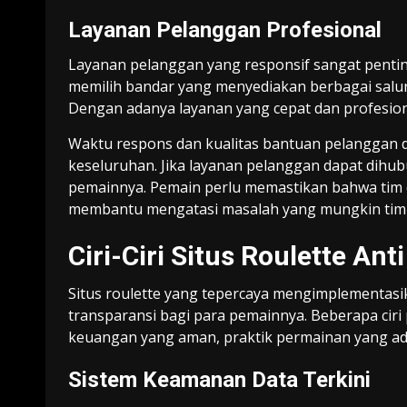
Layanan Pelanggan Profesional
Layanan pelanggan yang responsif sangat pentin
memilih bandar yang menyediakan berbagai saluran
Dengan adanya layanan yang cepat dan profesion
Waktu respons dan kualitas bantuan pelanggan
keseluruhan. Jika layanan pelanggan dapat dihu
pemainnya. Pemain perlu memastikan bahwa tim
membantu mengatasi masalah yang mungkin tim
Ciri-Ciri Situs Roulette An
Situs roulette yang tepercaya mengimplementas
transparansi bagi para pemainnya. Beberapa cir
keuangan yang aman, praktik permainan yang adi
Sistem Keamanan Data Terkini