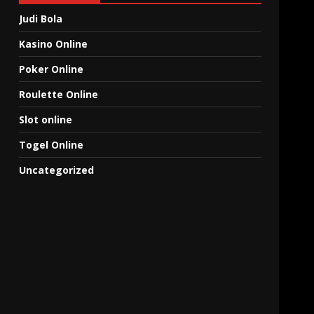
Judi Bola
Kasino Online
Poker Online
Roulette Online
Slot online
Togel Online
Uncategorized