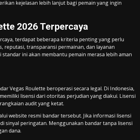
ikan kejelasan lebih lanjut bagi pemain yang ingin
ette 2026 Terpercaya
caya, terdapat beberapa kriteria penting yang perlu
as, reputasi, transparansi permainan, dan layanan
standar ini akan membantu pemain merasa lebih aman
r Vegas Roulette beroperasi secara legal. Di Indonesia,
iliki lisensi dari otoritas perjudian yang diakui. Lisensi
angkaian audit yang ketat.
lui website resmi bandar tersebut. Jika informasi lisensi
njadi sinyal peringatan. Menggunakan bandar tanpa lisensi
gan dana.