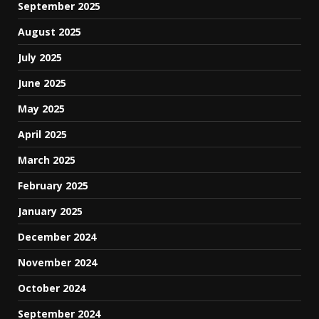
September 2025
August 2025
July 2025
June 2025
May 2025
April 2025
March 2025
February 2025
January 2025
December 2024
November 2024
October 2024
September 2024