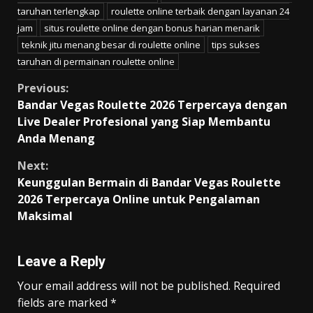
taruhan terlengkap
roulette online terbaik dengan layanan 24
jam
situs roulette online dengan bonus harian menarik
teknik jitu menang besar di roulette online
tips sukses
taruhan di permainan roulette online
Continue
Previous:
Bandar Vegas Roulette 2026 Terpercaya dengan
Reading
Live Dealer Profesional yang Siap Membantu
Anda Menang
Next:
Keunggulan Bermain di Bandar Vegas Roulette
2026 Terpercaya Online untuk Pengalaman
Maksimal
Leave a Reply
Your email address will not be published.
Required
fields are marked
*