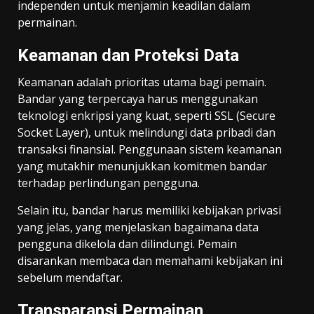
independen untuk menjamin keadilan dalam
permainan.
Keamanan dan Proteksi Data
Keamanan adalah prioritas utama bagi pemain.
Bandar yang terpercaya harus menggunakan
teknologi enkripsi yang kuat, seperti SSL (Secure
Socket Layer), untuk melindungi data pribadi dan
transaksi finansial. Penggunaan sistem keamanan
yang mutakhir menunjukkan komitmen bandar
terhadap perlindungan pengguna.
Selain itu, bandar harus memiliki kebijakan privasi
yang jelas, yang menjelaskan bagaimana data
pengguna dikelola dan dilindungi. Pemain
disarankan membaca dan memahami kebijakan ini
sebelum mendaftar.
Transparansi Permainan