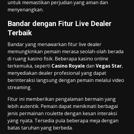
untuk memastikan perjudian yang aman dan
menyenangkan.
Bandar dengan Fitur Live Dealer
Terbaik
Bandar yang menawarkan fitur live dealer
memungkinkan pemain merasa seolah-olah berada
di ruang kasino fisik. Beberapa kasino online
terkemuka, seperti
Casino Royale
dan
Vegas Star
,
menyediakan dealer profesional yang dapat
berinteraksi langsung dengan pemain melalui video
streaming.
Fitur ini memberikan pengalaman bermain yang
lebih autentik. Pemain dapat menikmati berbagai
jenis permainan roulette dengan kesan interaksi
yang nyata. Tersedia pula beberapa meja dengan
batas taruhan yang berbeda.