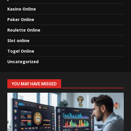
Kasino Online
Poker Online
Roulette Online
Slot online
Togel Online
Uncategorized
YOU MAY HAVE MISSED