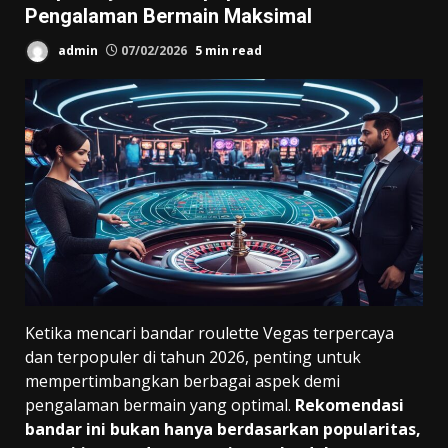
Pengalaman Bermain Maksimal
admin
07/02/2026
5 min read
Ketika mencari bandar roulette Vegas terpercaya
dan terpopuler di tahun 2026, penting untuk
mempertimbangkan berbagai aspek demi
pengalaman bermain yang optimal.
Rekomendasi
bandar ini bukan hanya berdasarkan popularitas,