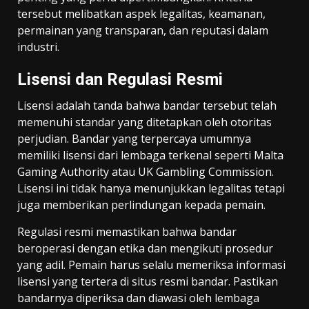
tersebut melibatkan aspek legalitas, keamanan,
permainan yang transparan, dan reputasi dalam
industri.
Lisensi dan Regulasi Resmi
Lisensi adalah tanda bahwa bandar tersebut telah
memenuhi standar yang ditetapkan oleh otoritas
perjudian. Bandar yang terpercaya umumnya
memiliki lisensi dari lembaga terkenal seperti Malta
Gaming Authority atau UK Gambling Commission.
Lisensi ini tidak hanya menunjukkan legalitas tetapi
juga memberikan perlindungan kepada pemain.
Regulasi resmi memastikan bahwa bandar
beroperasi dengan etika dan mengikuti prosedur
yang adil. Pemain harus selalu memeriksa informasi
lisensi yang tertera di situs resmi bandar. Pastikan
bandarnya diperiksa dan diawasi oleh lembaga