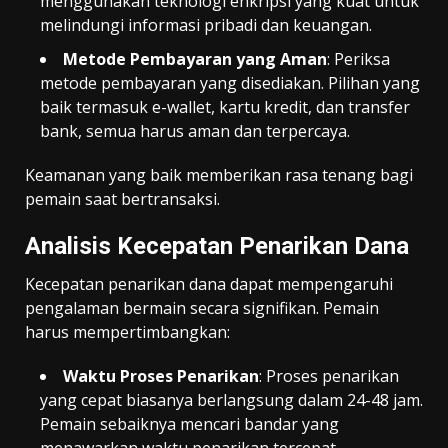
menggunakan teknologi enkripsi yang kuat untuk
melindungi informasi pribadi dan keuangan.
Metode Pembayaran yang Aman
: Periksa
metode pembayaran yang disediakan. Pilihan yang
baik termasuk e-wallet, kartu kredit, dan transfer
bank, semua harus aman dan terpercaya.
Keamanan yang baik memberikan rasa tenang bagi
pemain saat bertransaksi.
Analisis Kecepatan Penarikan Dana
Kecepatan penarikan dana dapat mempengaruhi
pengalaman bermain secara signifikan. Pemain
harus mempertimbangkan:
Waktu Proses Penarikan
: Proses penarikan
yang cepat biasanya berlangsung dalam 24-48 jam.
Pemain sebaiknya mencari bandar yang
menawarkan waktu penarikan tercepat.