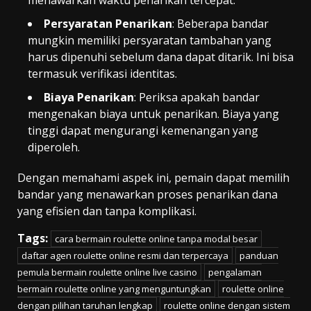
Persyaratan Penarikan
: Beberapa bandar
mungkin memiliki persyaratan tambahan yang
harus dipenuhi sebelum dana dapat ditarik. Ini bisa
termasuk verifikasi identitas.
Biaya Penarikan
: Periksa apakah bandar
mengenakan biaya untuk penarikan. Biaya yang
tinggi dapat mengurangi kemenangan yang
diperoleh.
Dengan memahami aspek ini, pemain dapat memilih
bandar yang menawarkan proses penarikan dana
yang efisien dan tanpa komplikasi.
Tags:
cara bermain roulette online tanpa modal besar
daftar agen roulette online resmi dan terpercaya
panduan
pemula bermain roulette online live casino
pengalaman
bermain roulette online yang menguntungkan
roulette online
dengan pilihan taruhan lengkap
roulette online dengan sistem